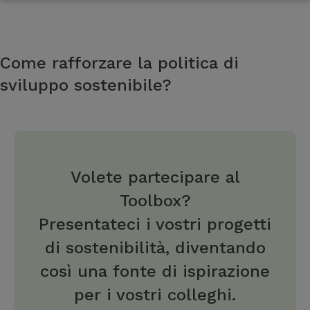
Come rafforzare la politica di
sviluppo sostenibile?
Volete partecipare al
Toolbox?
Presentateci i vostri progetti
di sostenibilità, diventando
così una fonte di ispirazione
per i vostri colleghi.