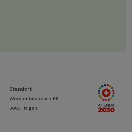
Standort
Worblentalstrasse 66
3063 Ittigen