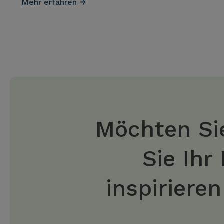
Mehr erfahren
Möchten Sie
Sie Ihr
inspiriere