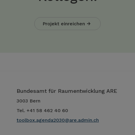
Projekt einreichen
Bundesamt für Raumentwicklung ARE
3003 Bern
Tel. +41 58 462 40 60
toolbox.agenda2030@are.admin.ch