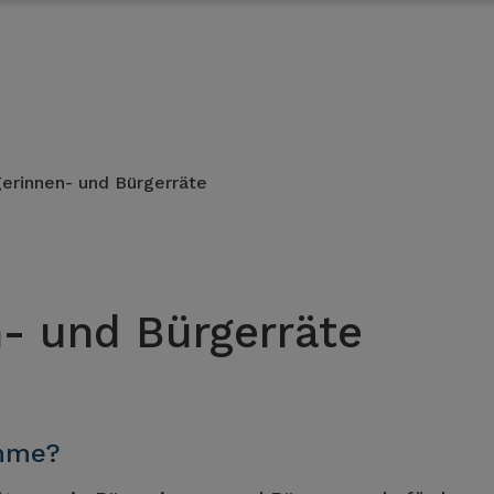
erinnen- und Bürgerräte
- und Bürgerräte
ahme?