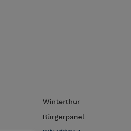
Winterthur
Bürgerpanel