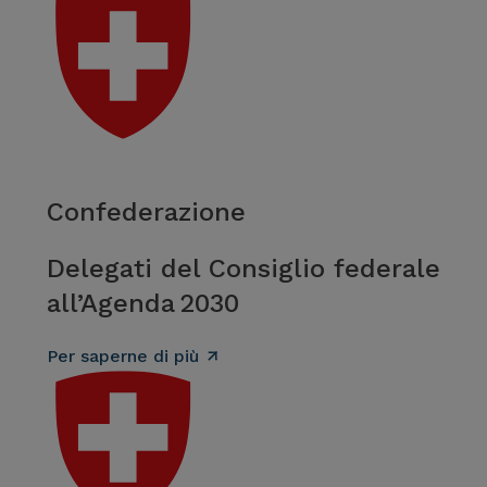
Confederazione
Delegati del Consiglio federale
all’Agenda 2030
Per saperne di più