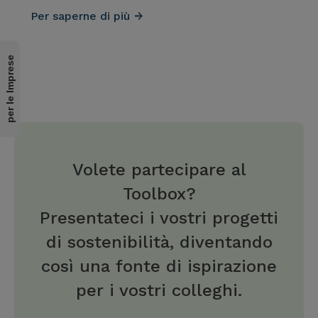
Per saperne di più
per le Imprese
Volete partecipare al
Toolbox?
Presentateci i vostri progetti
di sostenibilità, diventando
così una fonte di ispirazione
per i vostri colleghi.