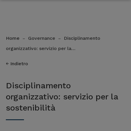
Home
Governance
Disciplinamento
–
–
organizzativo: servizio per la…
Indietro
Disciplinamento
organizzativo: servizio per la
sostenibilità