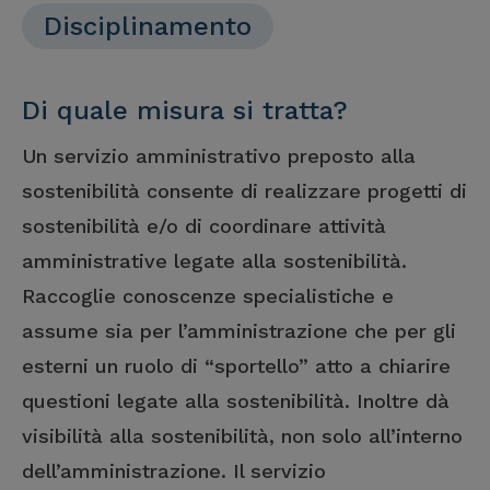
Disciplinamento
Di quale misura si tratta?
Un servizio amministrativo preposto alla
sostenibilità consente di realizzare progetti di
sostenibilità e/o di coordinare attività
amministrative legate alla sostenibilità.
Raccoglie conoscenze specialistiche e
assume sia per l’amministrazione che per gli
esterni un ruolo di “sportello” atto a chiarire
questioni legate alla sostenibilità. Inoltre dà
visibilità alla sostenibilità, non solo all’interno
dell’amministrazione. Il servizio