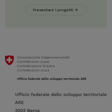
Presentare i progetti
Ufficio federale dello sviluppo territoriale
ARE
3003 Berna