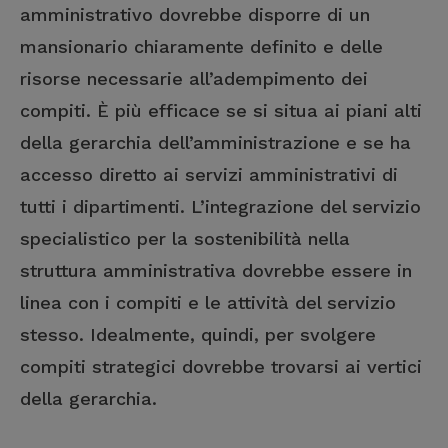
amministrativo dovrebbe disporre di un
mansionario chiaramente definito e delle
risorse necessarie all’adempimento dei
compiti. È più efficace se si situa ai piani alti
della gerarchia dell’amministrazione e se ha
accesso diretto ai servizi amministrativi di
tutti i dipartimenti. L’integrazione del servizio
specialistico per la sostenibilità nella
struttura amministrativa dovrebbe essere in
linea con i compiti e le attività del servizio
stesso. Idealmente, quindi, per svolgere
compiti strategici dovrebbe trovarsi ai vertici
della gerarchia.