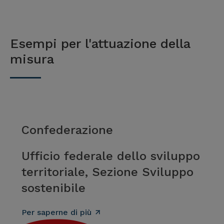
Esempi per l'attuazione della
misura
Confederazione
Ufficio federale dello sviluppo
territoriale, Sezione Sviluppo
sostenibile
Per saperne di più