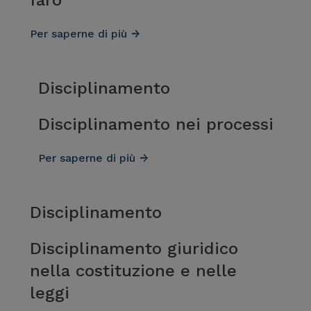
faro
Per saperne di più
Disciplinamento
Disciplinamento nei processi
Per saperne di più
Disciplinamento
Disciplinamento giuridico
nella costituzione e nelle
leggi