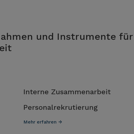
ahmen und Instrumente für 
it
Interne Zusammenarbeit
Personalrekrutierung
Mehr erfahren