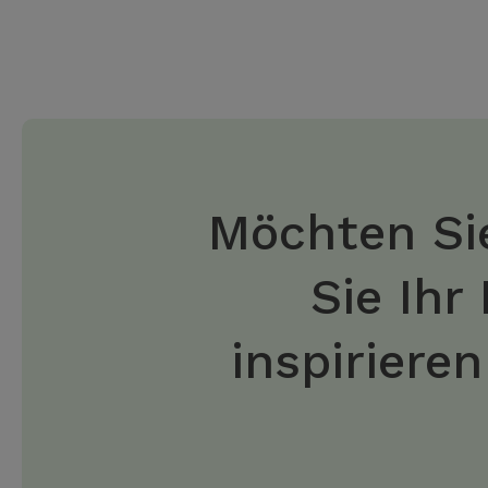
Möchten Sie
Sie Ihr
inspiriere