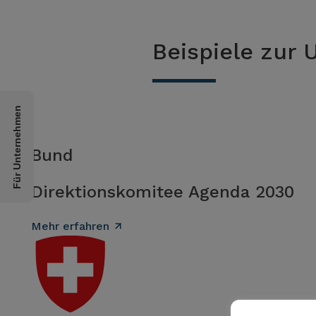
Beispiele zur
Für Unternehmen
Bund
Direktionskomitee Agenda 2030
Mehr erfahren