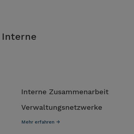
Interne
Interne Zusammenarbeit
Verwaltungsnetzwerke
Mehr erfahren