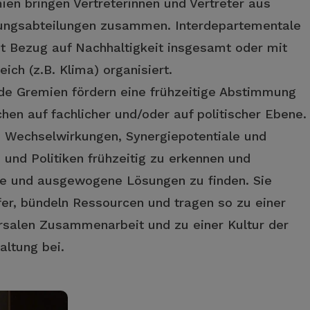
en bringen Vertreterinnen und Vertreter aus
tungsabteilungen zusammen. Interdepartementale
t Bezug auf Nachhaltigkeit insgesamt oder mit
ich (z.B. Klima) organisiert.
e Gremien fördern eine frühzeitige Abstimmung
hen auf fachlicher und/oder auf politischer Ebene.
t, Wechselwirkungen, Synergiepotentiale und
 und Politiken frühzeitig zu erkennen und
che und ausgewogene Lösungen zu finden. Sie
er, bündeln Ressourcen und tragen so zu einer
rsalen Zusammenarbeit und zu einer Kultur der
altung bei.