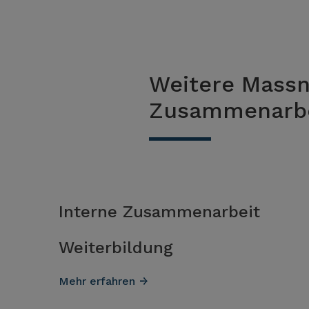
Weitere Massn
Zusammenarbe
Interne Zusammenarbeit
Weiterbildung
Mehr erfahren