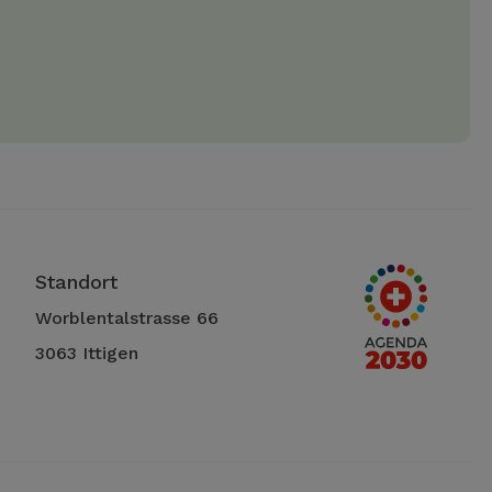
Standort
Worblentalstrasse 66
3063 Ittigen