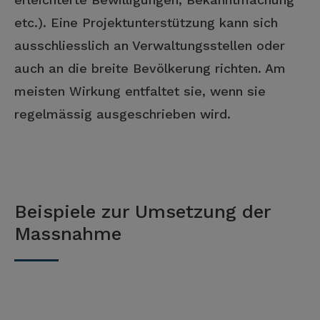
etc.). Eine Projektunterstützung kann sich
ausschliesslich an Verwaltungsstellen oder
auch an die breite Bevölkerung richten. Am
meisten Wirkung entfaltet sie, wenn sie
regelmässig ausgeschrieben wird.
Beispiele zur Umsetzung der
Massnahme