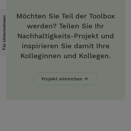
Möchten Sie Teil der Toolbox
Für Unternehmen
werden? Teilen Sie Ihr
Nachhaltigkeits-Projekt und
inspirieren Sie damit Ihre
Kolleginnen und Kollegen.
Projekt einreichen