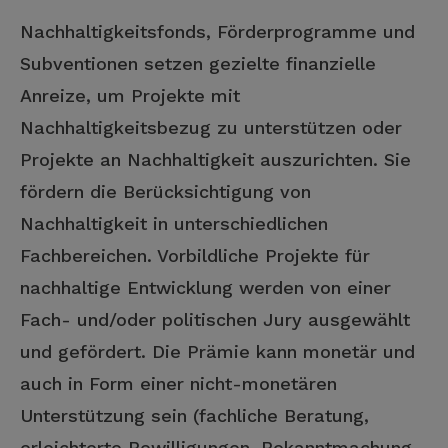
Nachhaltigkeitsfonds, Förderprogramme und
Subventionen setzen gezielte finanzielle
Anreize, um Projekte mit
Nachhaltigkeitsbezug zu unterstützen oder
Projekte an Nachhaltigkeit auszurichten. Sie
fördern die Berücksichtigung von
Nachhaltigkeit in unterschiedlichen
Fachbereichen. Vorbildliche Projekte für
nachhaltige Entwicklung werden von einer
Fach- und/oder politischen Jury ausgewählt
und gefördert. Die Prämie kann monetär und
auch in Form einer nicht-monetären
Unterstützung sein (fachliche Beratung,
erleichterte Bewilligungen, Bekanntmachung