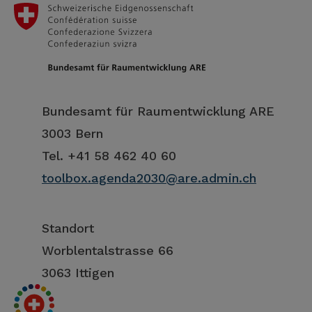
Bundesamt für Raumentwicklung ARE
3003 Bern
Tel. +41 58 462 40 60
toolbox.agenda2030@are.admin.ch
Standort
Worblentalstrasse 66
3063 Ittigen