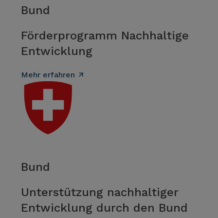
Bund
Förderprogramm Nachhaltige
Entwicklung
Mehr erfahren
Bund
Unterstützung nachhaltiger
Entwicklung durch den Bund