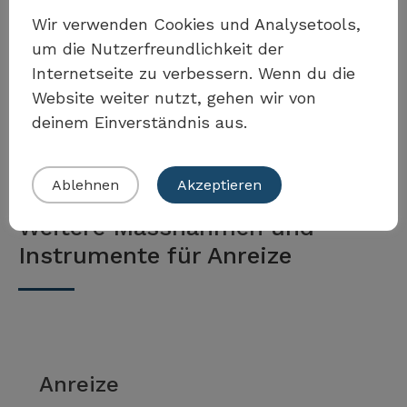
Wir verwenden Cookies und Analysetools,
um die Nutzerfreundlichkeit der
Internetseite zu verbessern. Wenn du die
Mehr anzeigen
Website weiter nutzt, gehen wir von
deinem Einverständnis aus.
Ablehnen
Akzeptieren
Weitere Massnahmen und
Instrumente für Anreize
Anreize