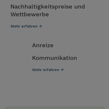
Nachhaltig­keitspreise und
Wettbewerbe
Mehr erfahren
Anreize
Kommunikation
Mehr erfahren