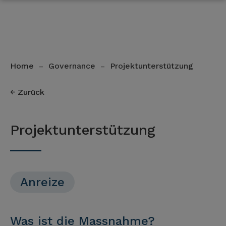
Home
Governance
Projektunterstützung
–
–
Zurück
Projektunterstützung
Anreize
Was ist die Massnahme?