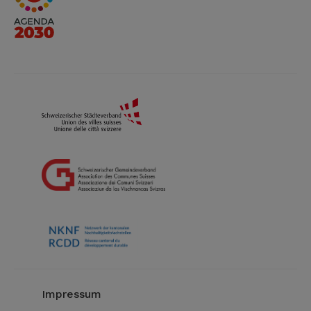
Impressum