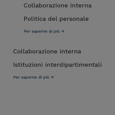
Collaborazione interna
Politica del personale
Per saperne di più
Collaborazione interna
Istituzioni interdipartimentali
Per saperne di più