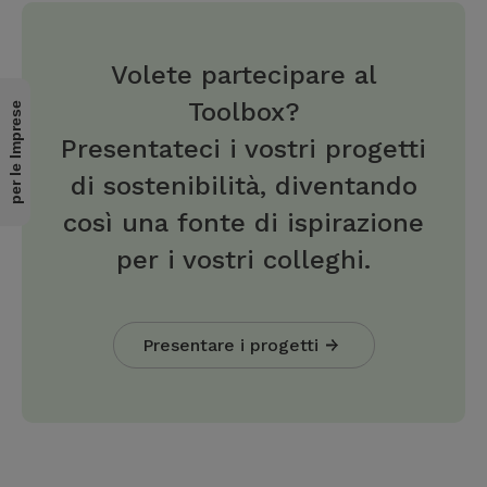
Volete partecipare al
Toolbox?
per le Imprese
Presentateci i vostri progetti
di sostenibilità, diventando
così una fonte di ispirazione
per i vostri colleghi.
Presentare i progetti