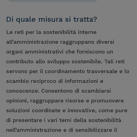
Di quale misura si tratta?
Le reti per la sostenibilità interne
all’amministrazione raggruppano diversi
organi amministrativi che forniscono un
contributo allo sviluppo sostenibile. Tali reti
servono per il coordinamento trasversale e lo
scambio reciproco di informazioni e
conoscenze. Consentono di scambiarsi
opinioni, raggruppare risorse e promuovere
soluzioni coordinate e innovative, come pure
di presentare i vari temi della sostenibilità
nell’amministrazione e di sensibilizzare il