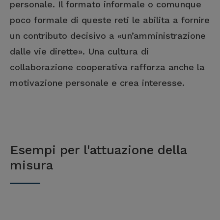
personale. Il formato informale o comunque
poco formale di queste reti le abilita a fornire
un contributo decisivo a «un’amministrazione
dalle vie dirette». Una cultura di
collaborazione cooperativa rafforza anche la
motivazione personale e crea interesse.
Esempi per l'attuazione della
misura