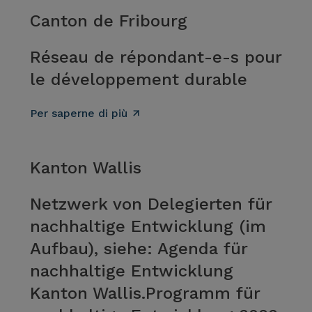
Canton de Fribourg
Réseau de répondant-e-s pour
le développement durable
Per saperne di più
Kanton Wallis
Netzwerk von Delegierten für
nachhaltige Entwicklung (im
Aufbau), siehe: Agenda für
nachhaltige Entwicklung
Kanton Wallis.Programm für