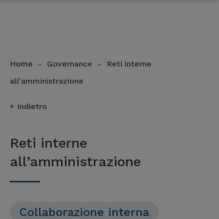
Home
Governance
Reti interne
–
–
all’amministrazione
Indietro
Reti interne
all’amministrazione
Collaborazione interna