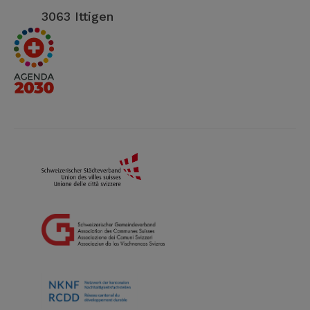
3063 Ittigen