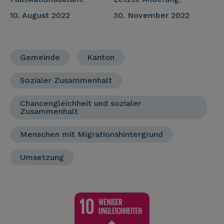
10. August 2022
30. November 2022
Gemeinde
Kanton
Sozialer Zusammenhalt
Chancengleichheit und sozialer
Zusammenhalt
Menschen mit Migrationshintergrund
Umsetzung