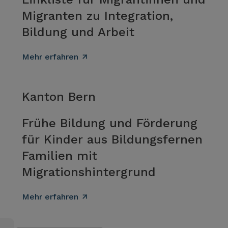
Migranten zu Integration,
Bildung und Arbeit
Mehr erfahren
Kanton Bern
Frühe Bildung und Förderung
für Kinder aus Bildungsfernen
Familien mit
Migrationshintergrund
Mehr erfahren