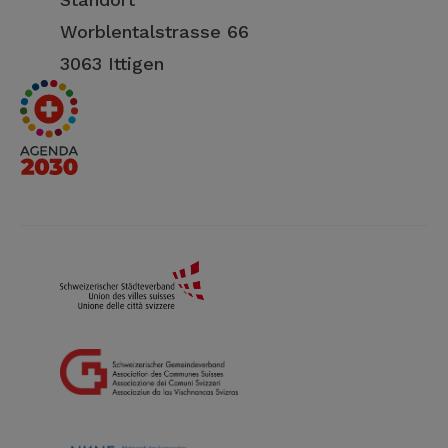
Worblentalstrasse 66
3063 Ittigen