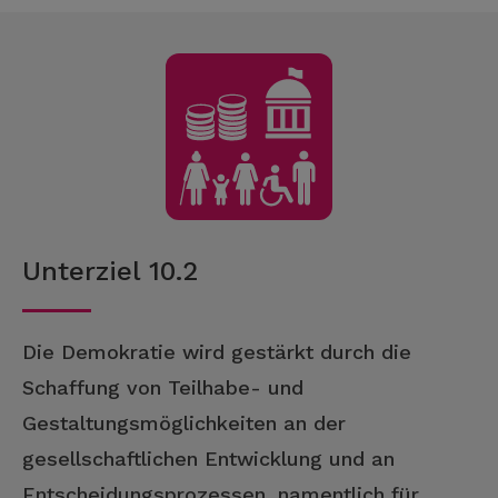
Unterziel 10.2
Die Demokratie wird gestärkt durch die
Schaffung von Teilhabe- und
Gestaltungsmöglichkeiten an der
gesellschaftlichen Entwicklung und an
Entscheidungsprozessen, namentlich für