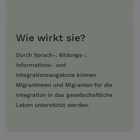
Wie wirkt sie?
Durch Sprach-, Bildungs-,
Informations- und
Integrationsangebote können
Migrantinnen und Migranten für die
Integration in das gesellschaftliche
Leben unterstützt werden.