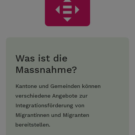
Was ist die
Massnahme?
Kantone und Gemeinden können
verschiedene Angebote zur
Integrationsförderung von
Migrantinnen und Migranten
bereitstellen.