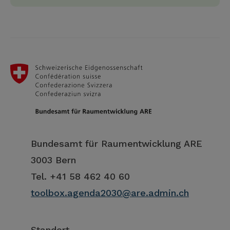
Bundesamt für Raumentwicklung ARE
3003 Bern
Tel. +41 58 462 40 60
toolbox.agenda2030@are.admin.ch
Standort