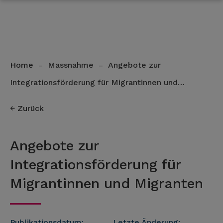
Home
Massnahme
Angebote zur
–
–
Integrationsförderung für Migrantinnen und…
Zurück
Angebote zur
Integrationsförderung für
Migrantinnen und Migranten
Publikationsdatum:
Letzte Änderung: