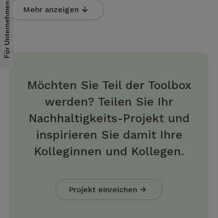
Für Unternehmen
Mehr anzeigen
Möchten Sie Teil der Toolbox
werden? Teilen Sie Ihr
Nachhaltigkeits-Projekt und
inspirieren Sie damit Ihre
Kolleginnen und Kollegen.
Projekt einreichen