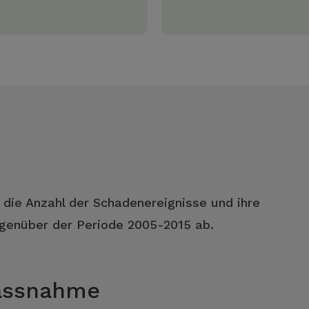
 die Anzahl der Schadenereignisse und ihre
enüber der Periode 2005-2015 ab.
Massnahme