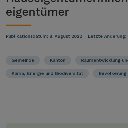
eigentümer
Publikationsdatum:
8. August 2022
Letzte Änderung:
Gemeinde
Kanton
Raumentwicklung und
Klima, Energie und Biodiversität
Bevölkerung