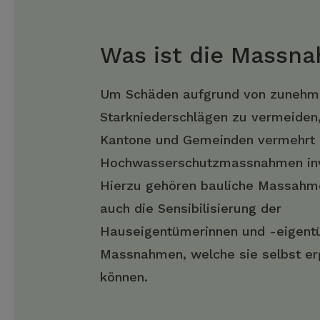
Was ist die Massn
Um Schäden aufgrund von zuneh
Starkniederschlägen zu vermeiden
Kantone und Gemeinden vermehrt 
Hochwasserschutzmassnahmen inv
Hierzu gehören bauliche Massahm
auch die Sensibilisierung der
Hauseigentümerinnen und -eigent
Massnahmen, welche sie selbst er
können.