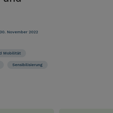
30. November 2022
 Mobilität
Sensibilisierung