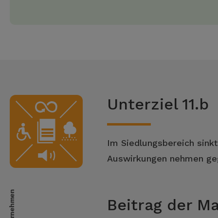
Unterziel 11.b
Im Siedlungsbereich sinkt
Auswirkungen nehmen geg
Beitrag der 