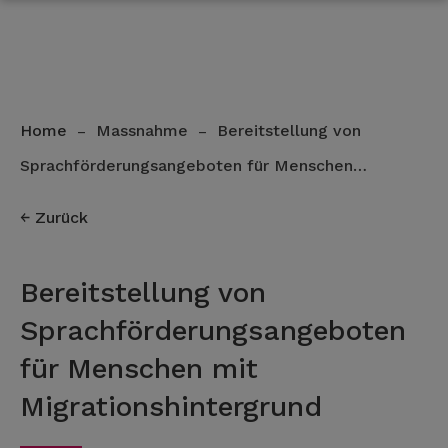
Home
Massnahme
Bereitstellung von
–
–
Sprachförderungsangeboten für Menschen…
Zurück
Bereitstellung von
Sprachförderungsangeboten
für Menschen mit
Migrationshintergrund