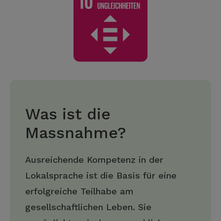
Was ist die
Massnahme?
Ausreichende Kompetenz in der
Lokalsprache ist die Basis für eine
erfolgreiche Teilhabe am
gesellschaftlichen Leben. Sie