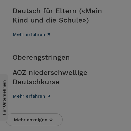
Deutsch für Eltern («Mein
Kind und die Schule»)
Mehr erfahren
Oberengstringen
AOZ niederschwellige
Deutschkurse
Für Unternehmen
Mehr erfahren
Mehr anzeigen