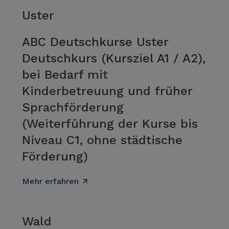
Uster
ABC Deutschkurse Uster
Deutschkurs (Kursziel A1 / A2),
bei Bedarf mit
Kinderbetreuung und früher
Sprachförderung
(Weiterführung der Kurse bis
Niveau C1, ohne städtische
Förderung)
Mehr erfahren
Wald