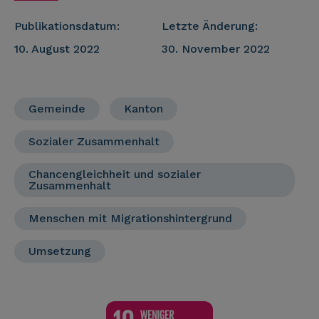
Publikationsdatum:
Letzte Änderung:
10. August 2022
30. November 2022
Gemeinde
Kanton
Sozialer Zusammenhalt
Chancengleichheit und sozialer
Zusammenhalt
Menschen mit Migrationshintergrund
Umsetzung