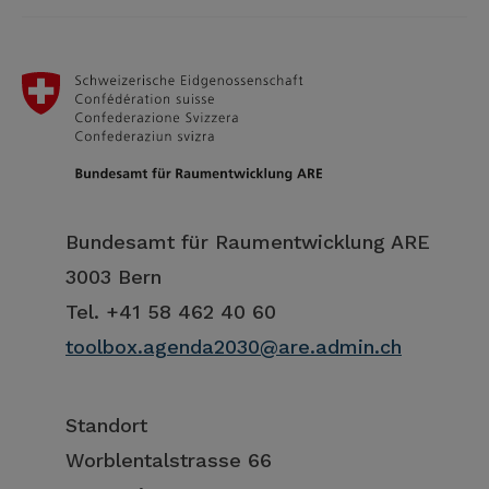
Bundesamt für Raumentwicklung ARE
3003 Bern
Tel. +41 58 462 40 60
toolbox.agenda2030@are.admin.ch
Standort
Worblentalstrasse 66