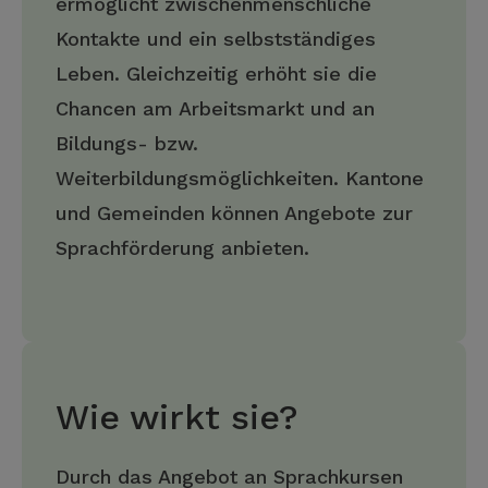
ermöglicht zwischenmenschliche
Kontakte und ein selbstständiges
Leben. Gleichzeitig erhöht sie die
Chancen am Arbeitsmarkt und an
Bildungs- bzw.
Weiterbildungsmöglichkeiten. Kantone
und Gemeinden können Angebote zur
Sprachförderung anbieten.
Wie wirkt sie?
Durch das Angebot an Sprachkursen