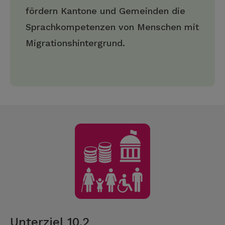
fördern Kantone und Gemeinden die
Sprachkompetenzen von Menschen mit
Migrationshintergrund.
Unterziel 10.2