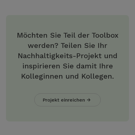
Möchten Sie Teil der Toolbox
werden? Teilen Sie Ihr
Nachhaltigkeits-Projekt und
inspirieren Sie damit Ihre
Kolleginnen und Kollegen.
Projekt einreichen