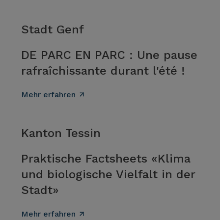
Stadt Genf
DE PARC EN PARC : Une pause
rafraîchissante durant l'été !
Mehr erfahren
Kanton Tessin
Praktische Factsheets «Klima
und biologische Vielfalt in der
Stadt»
Mehr erfahren