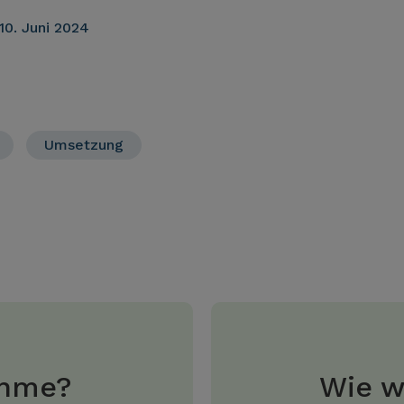
10. Juni 2024
Umsetzung
ahme?
Wie w