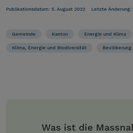
Publikationsdatum:
5. August 2022
Letzte Änderung:
Gemeinde
Kanton
Energie und Klima
Klima, Energie und Biodiversität
Bevölkerung
Was ist die Massn