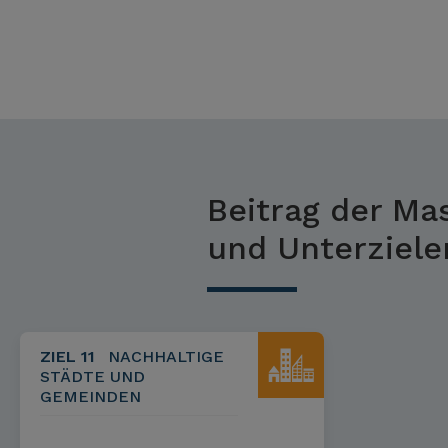
Beitrag der Ma
und Unterziele
ZIEL 11
NACHHALTIGE
STÄDTE UND
GEMEINDEN