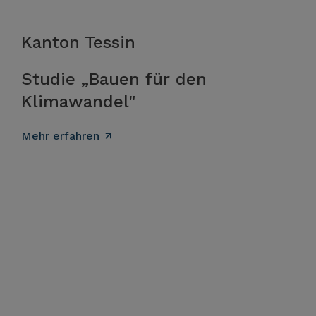
Kanton Tessin
Studie „Bauen für den
Klimawandel"
Mehr erfahren