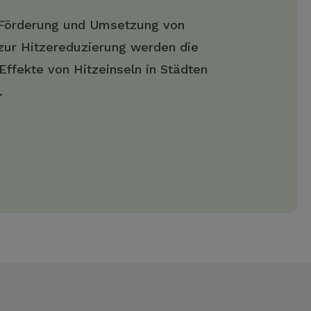
 Förderung und Umsetzung von
zur Hitzereduzierung werden die
Effekte von Hitzeinseln in Städten
.