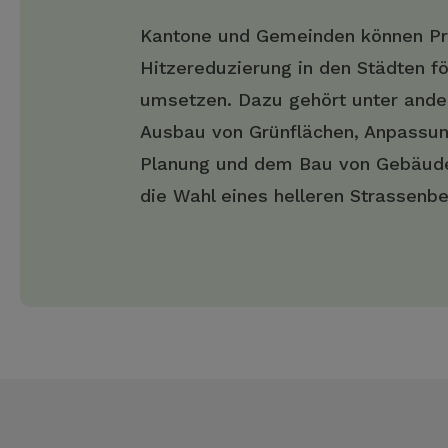
Kantone und Gemeinden können Pr
Hitzereduzierung in den Städten f
umsetzen. Dazu gehört unter and
Ausbau von Grünflächen, Anpassun
Planung und dem Bau von Gebäud
die Wahl eines helleren Strassenbe