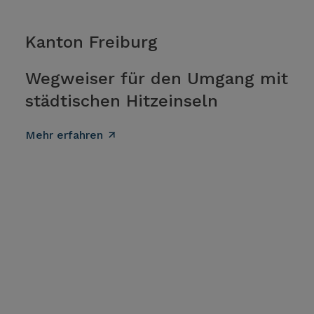
Kanton Freiburg
Wegweiser für den Umgang mit
städtischen Hitzeinseln
Mehr erfahren