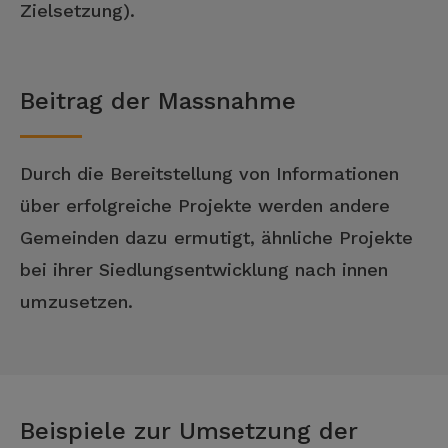
Zielsetzung).
Beitrag der Massnahme
Durch die Bereitstellung von Informationen
über erfolgreiche Projekte werden andere
Gemeinden dazu ermutigt, ähnliche Projekte
bei ihrer Siedlungsentwicklung nach innen
umzusetzen.
Beispiele zur Umsetzung der