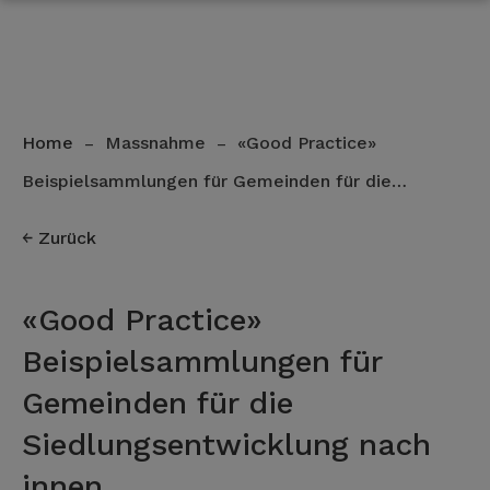
Home
Massnahme
«Good Practice»
–
–
Beispielsammlungen für Gemeinden für die…
Zurück
«Good Practice»
Beispielsammlungen für
Gemeinden für die
Siedlungsentwicklung nach
innen