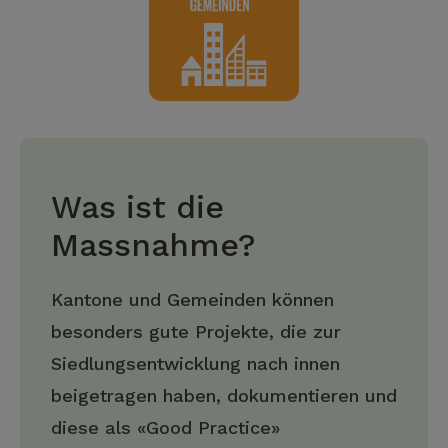
Was ist die
Massnahme?
Kantone und Gemeinden können
besonders gute Projekte, die zur
Siedlungsentwicklung nach innen
beigetragen haben, dokumentieren und
diese als «Good Practice»