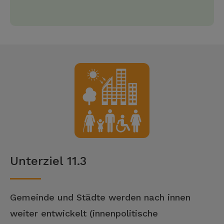
Unterziel 11.3
Gemeinde und Städte werden nach innen
weiter entwickelt (innenpolitische