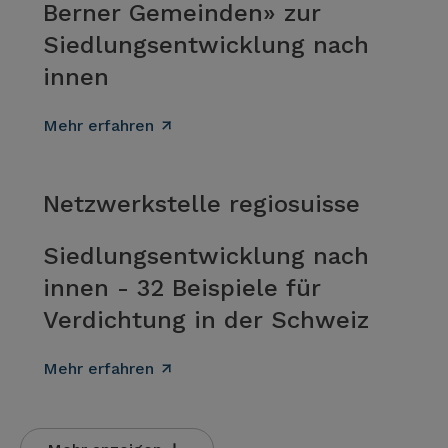
Berner Gemeinden» zur
Siedlungsentwicklung nach
innen
Mehr erfahren
Netzwerkstelle regiosuisse
Siedlungsentwicklung nach
innen - 32 Beispiele für
Verdichtung in der Schweiz
Mehr erfahren