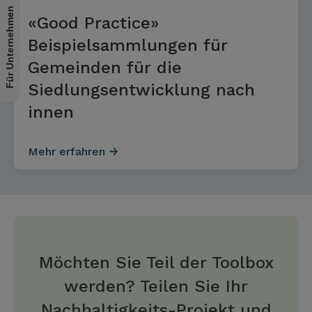
Für Unternehmen
«Good Practice»
Beispielsammlungen für
Gemeinden für die
Siedlungsentwicklung nach
innen
Mehr erfahren
Möchten Sie Teil der Toolbox
werden? Teilen Sie Ihr
Nachhaltigkeits-Projekt und