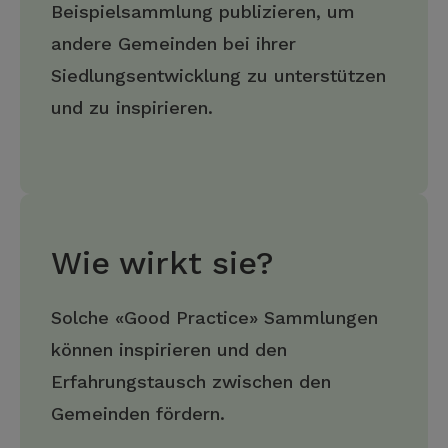
Beispielsammlung publizieren, um
andere Gemeinden bei ihrer
Siedlungsentwicklung zu unterstützen
und zu inspirieren.
Wie wirkt sie?
Solche «Good Practice» Sammlungen
können inspirieren und den
Erfahrungstausch zwischen den
Gemeinden fördern.