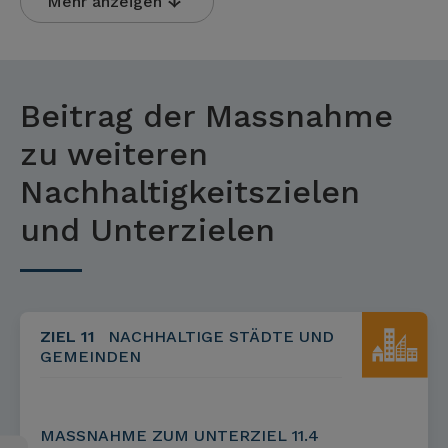
Mehr anzeigen
Beitrag der Massnahme
zu weiteren
Nachhaltigkeitszielen
und Unterzielen
ZIEL 11
NACHHALTIGE STÄDTE UND
GEMEINDEN
MASSNAHME ZUM UNTERZIEL 11.4