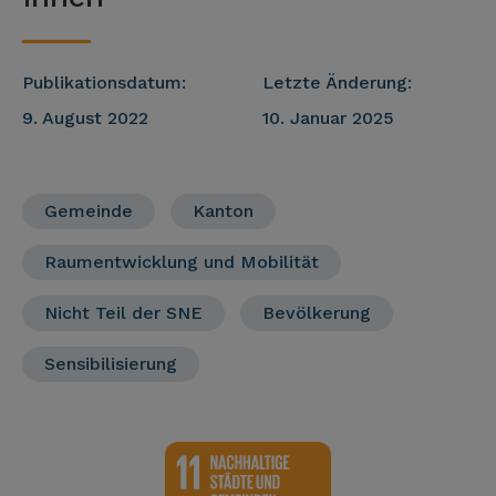
Publikationsdatum:
Letzte Änderung:
9. August 2022
10. Januar 2025
Gemeinde
Kanton
Raumentwicklung und Mobilität
Nicht Teil der SNE
Bevölkerung
Sensibilisierung