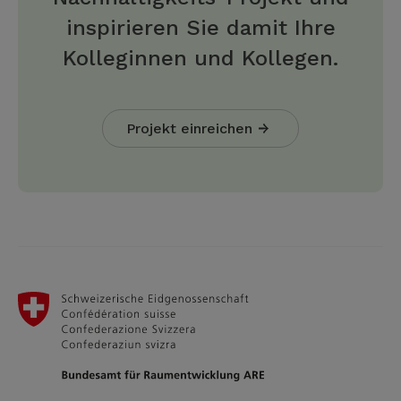
inspirieren Sie damit Ihre
Kolleginnen und Kollegen.
Projekt einreichen