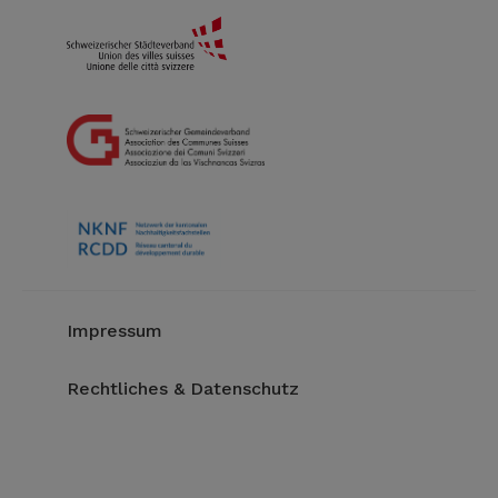
Impressum
Rechtliches & Datenschutz