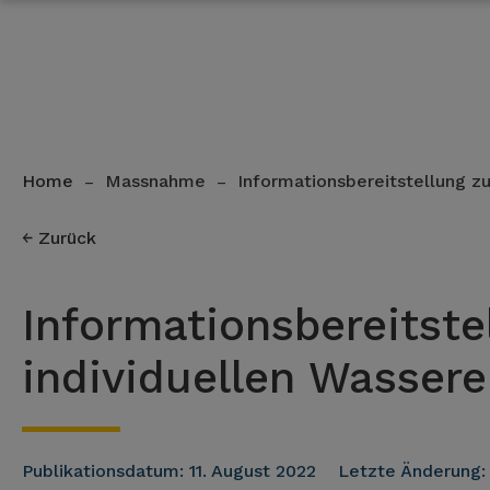
Home
Massnahme
Informationsbereitstellung zu
–
–
Zurück
Informationsbereitste
individuellen Wasser
Publikationsdatum:
11. August 2022
Letzte Änderung