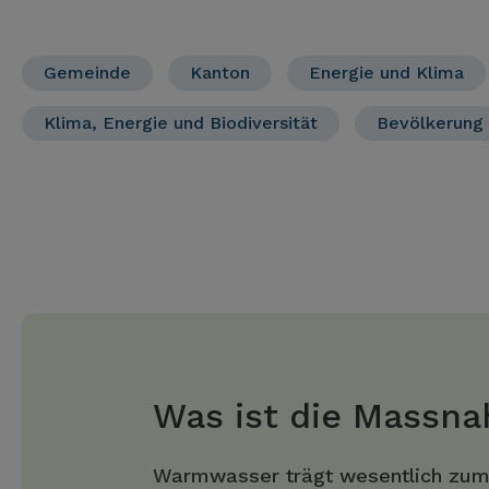
Gemeinde
Kanton
Energie und Klima
Klima, Energie und Biodiversität
Bevölkerung
Was ist die Massn
Warmwasser trägt wesentlich zu