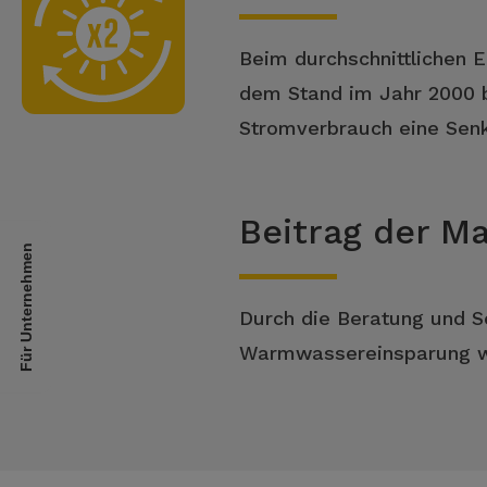
Beim durchschnittlichen 
dem Stand im Jahr 2000 
Stromverbrauch eine Sen
Beitrag der 
Für Unternehmen
Durch die Beratung und Se
Warmwassereinsparung wir