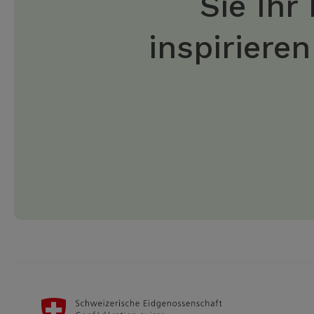
Sie Ihr
inspiriere