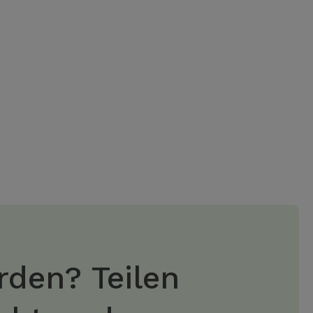
rden? Teilen