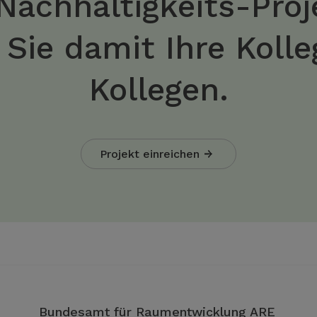
 Nachhaltigkeits-Pro
n Sie damit Ihre Koll
Kollegen.
Projekt einreichen
Bundesamt für Raumentwicklung ARE