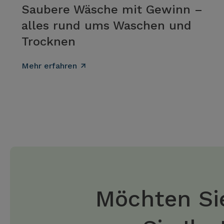
Saubere Wäsche mit Gewinn –
alles rund ums Waschen und
Trocknen
Mehr erfahren
Möchten Sie