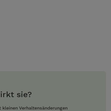
irkt sie?
t kleinen Verhaltensänderungen