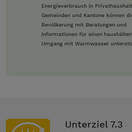
Energieverbrauch in Privathaushalt
Gemeinden und Kantone können di
Bevölkerung mit Beratungen und
Informationen für einen haushälter
Umgang mit Warmwasser unterstü
Unterziel 7.3