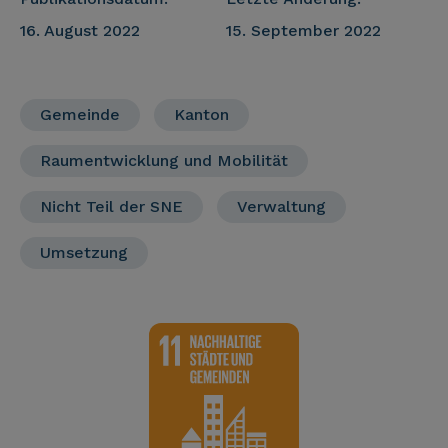
16. August 2022
15. September 2022
Gemeinde
Kanton
Raumentwicklung und Mobilität
Nicht Teil der SNE
Verwaltung
Umsetzung