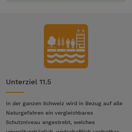
Unterziel 11.5
In der ganzen Schweiz wird in Bezug auf alle
Naturgefahren ein vergleichbares
Schutzniveau angestrebt, welches
umweltverträglich, wirtschaftlich vertretbar