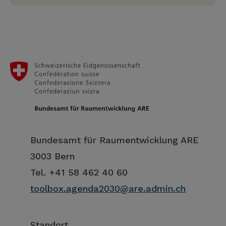
Bundesamt für Raumentwicklung ARE
3003 Bern
Tel. +41 58 462 40 60
toolbox.agenda2030@are.admin.ch
Standort