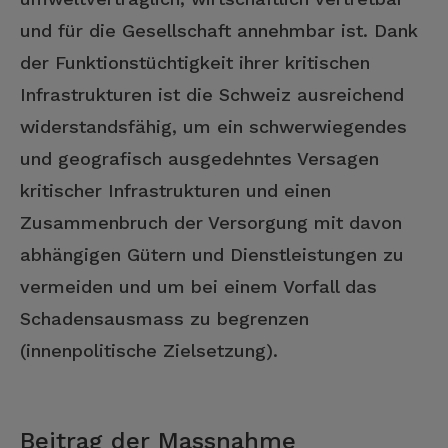
und für die Gesellschaft annehmbar ist. Dank
der Funktionstüchtigkeit ihrer kritischen
Infrastrukturen ist die Schweiz ausreichend
widerstandsfähig, um ein schwerwiegendes
und geografisch ausgedehntes Versagen
kritischer Infrastrukturen und einen
Zusammenbruch der Versorgung mit davon
abhängigen Gütern und Dienstleistungen zu
vermeiden und um bei einem Vorfall das
Schadensausmass zu begrenzen
(innenpolitische Zielsetzung).
Beitrag der Massnahme