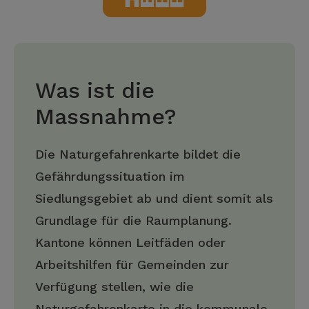
Was ist die
Massnahme?
Die Naturgefahrenkarte bildet die
Gefährdungssituation im
Siedlungsgebiet ab und dient somit als
Grundlage für die Raumplanung.
Kantone können Leitfäden oder
Arbeitshilfen für Gemeinden zur
Verfügung stellen, wie die
Naturgefahrenkarte in die kommunale