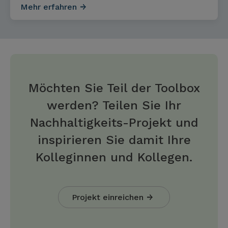
Mehr erfahren
Möchten Sie Teil der Toolbox
werden? Teilen Sie Ihr
Nachhaltigkeits-Projekt und
inspirieren Sie damit Ihre
Kolleginnen und Kollegen.
Projekt einreichen