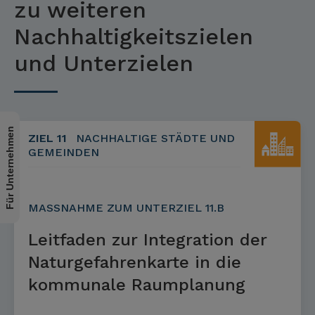
zu weiteren
Nachhaltigkeitszielen
und Unterzielen
Für Unternehmen
ZIEL 11
NACHHALTIGE STÄDTE UND
GEMEINDEN
MASSNAHME ZUM UNTERZIEL 11.B
Leitfaden zur Integration der
Naturgefahrenkarte in die
kommunale Raumplanung