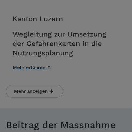
Kanton Luzern
Wegleitung zur Umsetzung
der Gefahrenkarten in die
Nutzungsplanung
Mehr erfahren
Mehr anzeigen
Beitrag der Massnahme