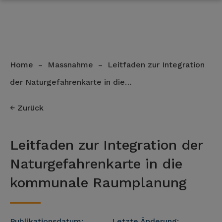
Home
Massnahme
Leitfaden zur Integration
–
–
der Naturgefahrenkarte in die…
Zurück
Leitfaden zur Integration der
Naturgefahrenkarte in die
kommunale Raumplanung
Publikationsdatum:
Letzte Änderung: