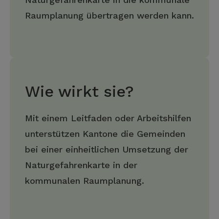
Raumplanung übertragen werden kann.
Wie wirkt sie?
Mit einem Leitfaden oder Arbeitshilfen
unterstützen Kantone die Gemeinden
bei einer einheitlichen Umsetzung der
Naturgefahrenkarte in der
kommunalen Raumplanung.