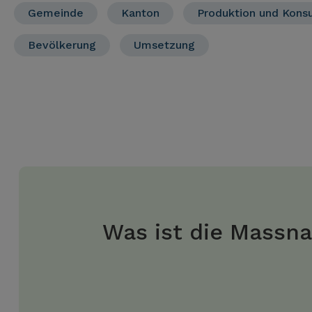
Gemeinde
Kanton
Produktion und Kon
Bevölkerung
Umsetzung
Was ist die Massn