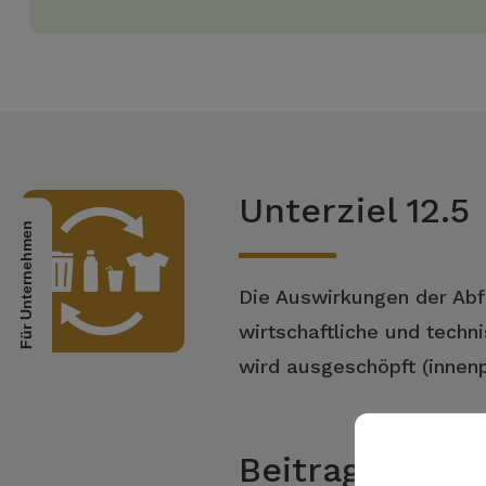
Unterziel 12.5
Für Unternehmen
Die Auswirkungen der Abf
wirtschaftliche und tech
wird ausgeschöpft (innenp
Beitrag der 