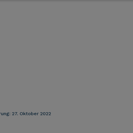
rung:
27. Oktober 2022