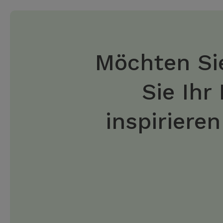
Möchten Sie
Sie Ihr
inspiriere