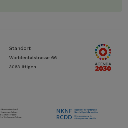
Standort
Worblentalstrasse 66
3063 Ittigen