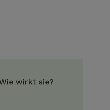
Wie wirkt sie?