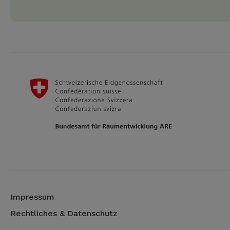
Impressum
Rechtliches & Datenschutz