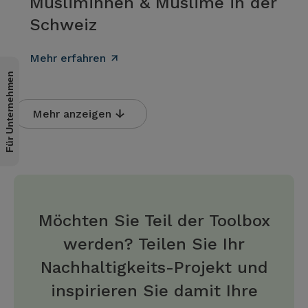
Musliminnen & Muslime in der
Schweiz
Mehr erfahren
Für Unternehmen
Mehr anzeigen
Möchten Sie Teil der Toolbox
werden? Teilen Sie Ihr
Nachhaltigkeits-Projekt und
inspirieren Sie damit Ihre