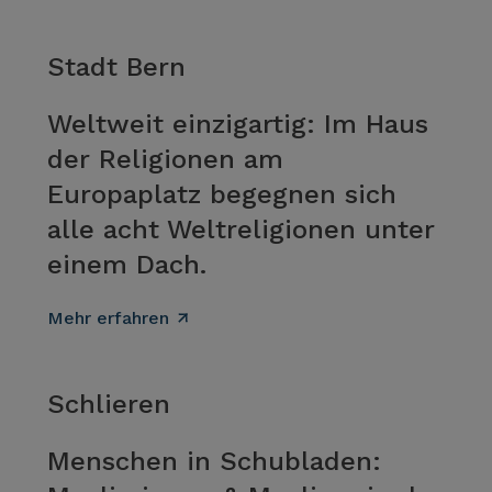
Stadt Bern
Weltweit einzigartig: Im Haus
der Religionen am
Europaplatz begegnen sich
alle acht Weltreligionen unter
einem Dach.
Mehr erfahren
Schlieren
Menschen in Schubladen: