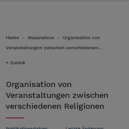
Home
Massnahme
Organisation von
–
–
Veranstaltungen zwischen verschiedenen…
Zurück
Organisation von
Veranstaltungen zwischen
verschiedenen Religionen
Publikationsdatum:
Letzte Änderung: