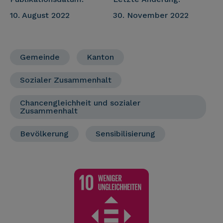
10. August 2022
30. November 2022
Gemeinde
Kanton
Sozialer Zusammenhalt
Chancengleichheit und sozialer
Zusammenhalt
Bevölkerung
Sensibilisierung