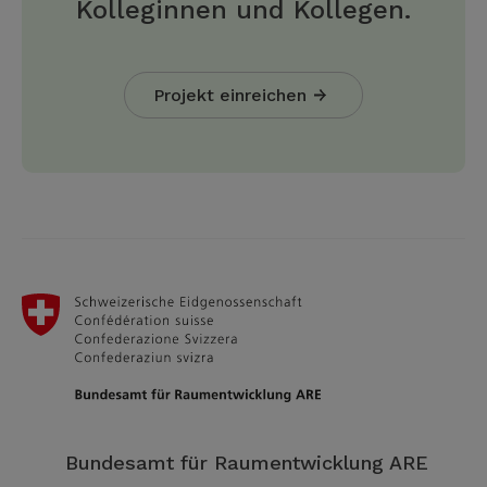
Kolleginnen und Kollegen.
Projekt einreichen
Bundesamt für Raumentwicklung ARE