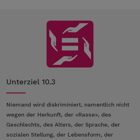
Unterziel 10.3
Niemand wird diskriminiert, namentlich nicht
wegen der Herkunft, der «Rasse», des
Geschlechts, des Alters, der Sprache, der
sozialen Stellung, der Lebensform, der