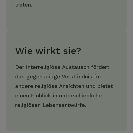
treten.
Wie wirkt sie?
Der interreligiöse Austausch fördert
das gegenseitige Verständnis für
andere religiöse Ansichten und bietet
einen Einblick in unterschiedliche
religiösen Lebensentwürfe.