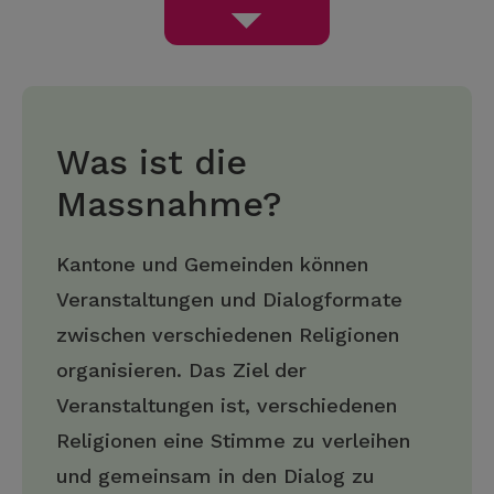
Was ist die
Massnahme?
Kantone und Gemeinden können
Veranstaltungen und Dialogformate
zwischen verschiedenen Religionen
organisieren. Das Ziel der
Veranstaltungen ist, verschiedenen
Religionen eine Stimme zu verleihen
und gemeinsam in den Dialog zu