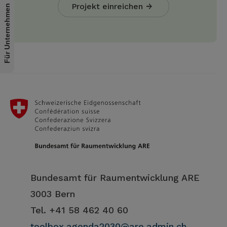
Projekt einreichen
Für Unternehmen
Bundesamt für Raumentwicklung ARE
3003 Bern
Tel. +41 58 462 40 60
toolbox.agenda2030@are.admin.ch