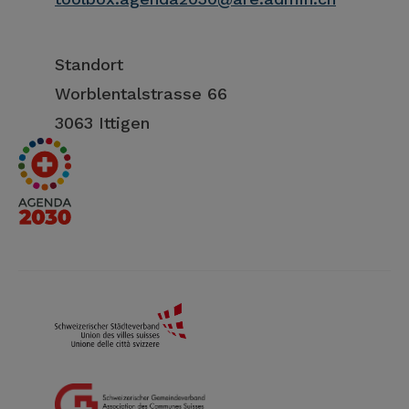
Standort
Worblentalstrasse 66
3063 Ittigen