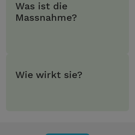
Was ist die
Massnahme?
Wie wirkt sie?