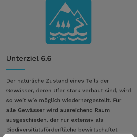
Unterziel 6.6
Der natürliche Zustand eines Teils der
Gewässer, deren Ufer stark verbaut sind, wird
so weit wie möglich wiederhergestellt. Für
alle Gewässer wird ausreichend Raum
ausgeschieden, der nur extensiv als
Biodiversitätsförderfläche bewirtschaftet