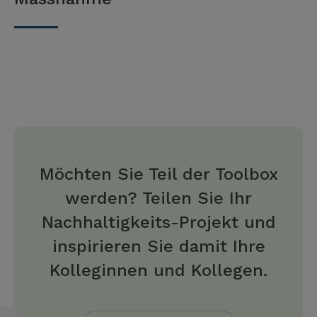
Möchten Sie Teil der Toolbox
werden? Teilen Sie Ihr
Nachhaltigkeits-Projekt und
inspirieren Sie damit Ihre
Kolleginnen und Kollegen.