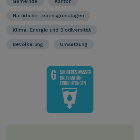
Gemeinde
Kanton
Natürliche Lebensgrundlagen
Klima, Energie und Biodiversität
Bevölkerung
Umsetzung