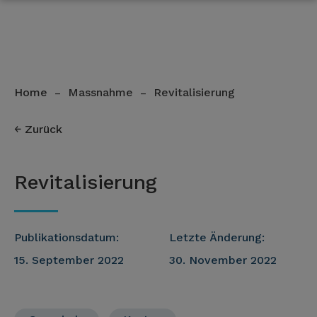
Home
Massnahme
Revitalisierung
–
–
Zurück
Revitalisierung
Publikationsdatum:
Letzte Änderung:
15. September 2022
30. November 2022