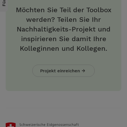
Möchten Sie Teil der Toolbox
werden? Teilen Sie Ihr
Nachhaltigkeits-Projekt und
inspirieren Sie damit Ihre
Kolleginnen und Kollegen.
Projekt einreichen