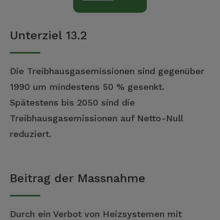
Unterziel 13.2
Die Treibhausgasemissionen sind gegenüber
1990 um mindestens 50 % gesenkt.
Spätestens bis 2050 sind die
Treibhausgasemissionen auf Netto-Null
reduziert.
Beitrag der Massnahme
Durch ein Verbot von Heizsystemen mit