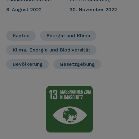
8. August 2022
30. November 2022
Kanton
Energie und Klima
Klima, Energie und Biodiversität
Bevölkerung
Gesetzgebung