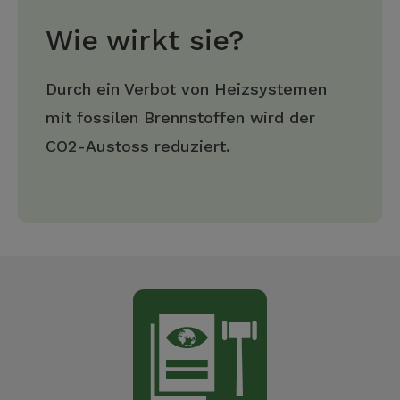
Wie wirkt sie?
Durch ein Verbot von Heizsystemen
mit fossilen Brennstoffen wird der
CO2-Austoss reduziert.