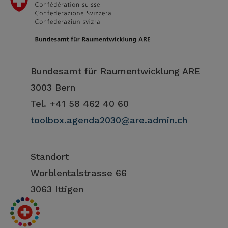
Bundesamt für Raumentwicklung ARE
3003 Bern
Tel. +41 58 462 40 60
toolbox.agenda2030@are.admin.ch
Standort
Worblentalstrasse 66
3063 Ittigen