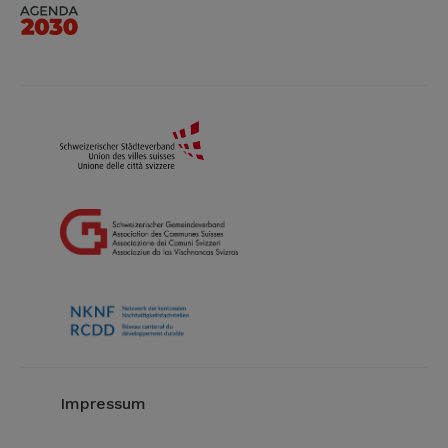
Impressum