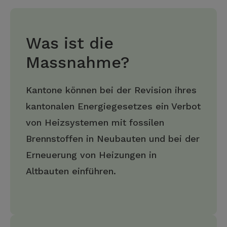
Was ist die
Massnahme?
Kantone können bei der Revision ihres
kantonalen Energiegesetzes ein Verbot
von Heizsystemen mit fossilen
Brennstoffen in Neubauten und bei der
Erneuerung von Heizungen in
Altbauten einführen.