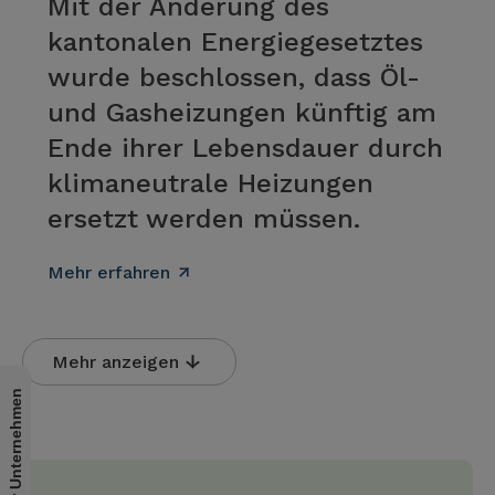
Mit der Änderung des
kantonalen Energiegesetztes
wurde beschlossen, dass Öl-
und Gasheizungen künftig am
Ende ihrer Lebensdauer durch
klimaneutrale Heizungen
ersetzt werden müssen.
Mehr erfahren
Mehr anzeigen
Für Unternehmen