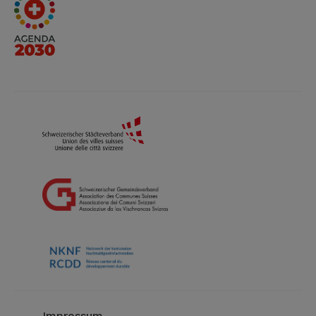
Impressum