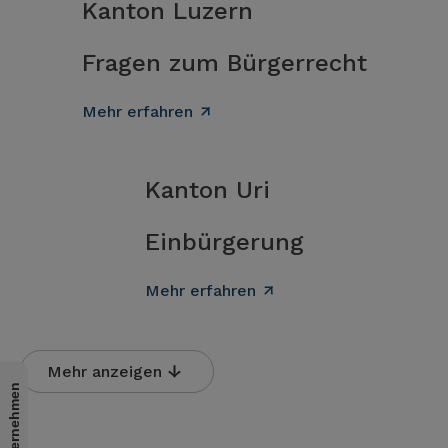
Kanton Luzern
Fragen zum Bürgerrecht
Mehr erfahren
Kanton Uri
Einbürgerung
Mehr erfahren
Mehr anzeigen
Für Unternehmen