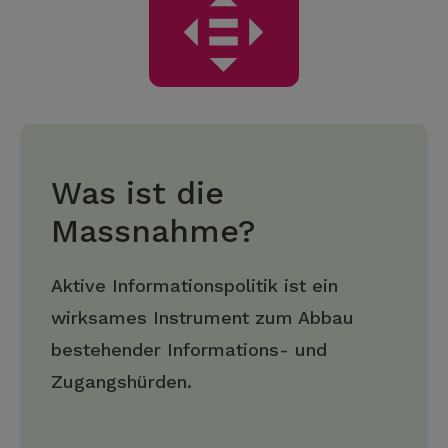
Was ist die
Massnahme?
Aktive Informationspolitik ist ein
wirksames Instrument zum Abbau
bestehender Informations- und
Zugangshürden.