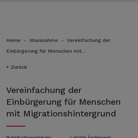
Home
Massnahme
Vereinfachung der
–
–
Einbürgerung für Menschen mit…
Zurück
Vereinfachung der
Einbürgerung für Menschen
mit Migrationshintergrund
Publikationsdatum:
Letzte Änderung: