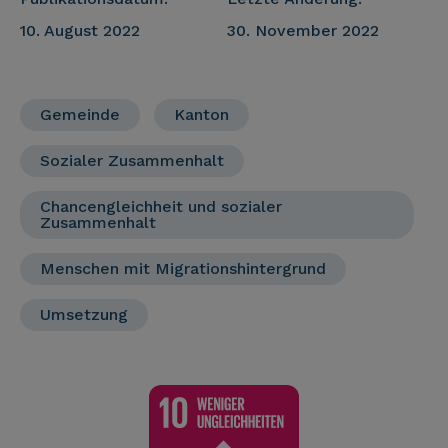
10. August 2022
30. November 2022
Gemeinde
Kanton
Sozialer Zusammenhalt
Chancengleichheit und sozialer
Zusammenhalt
Menschen mit Migrationshintergrund
Umsetzung