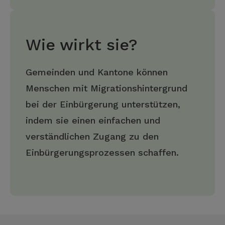
Wie wirkt sie?
Gemeinden und Kantone können
Menschen mit Migrationshintergrund
bei der Einbürgerung unterstützen,
indem sie einen einfachen und
verständlichen Zugang zu den
Einbürgerungsprozessen schaffen.