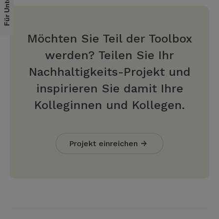
Möchten Sie Teil der Toolbox
werden? Teilen Sie Ihr
Nachhaltigkeits-Projekt und
inspirieren Sie damit Ihre
Kolleginnen und Kollegen.
Projekt einreichen