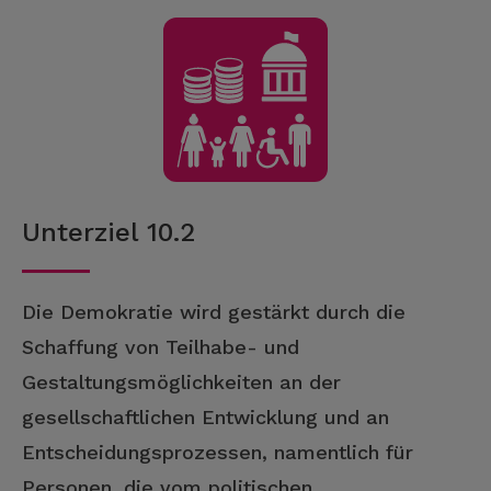
Unterziel 10.2
Die Demokratie wird gestärkt durch die
Schaffung von Teilhabe- und
Gestaltungsmöglichkeiten an der
gesellschaftlichen Entwicklung und an
Entscheidungsprozessen, namentlich für
Personen, die vom politischen