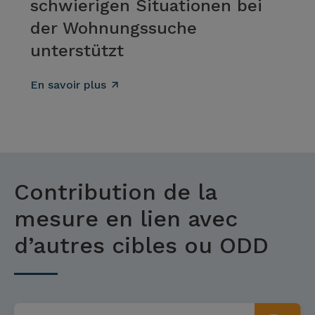
schwierigen Situationen bei
der Wohnungssuche
unterstützt
En savoir plus
Contribution de la
mesure en lien avec
d’autres cibles ou ODD