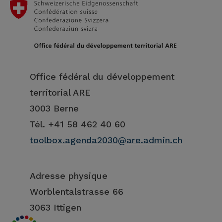
Office fédéral du développement
territorial ARE
3003 Berne
Tél. +41 58 462 40 60
toolbox.agenda2030@are.admin.ch
Adresse physique
Worblentalstrasse 66
3063 Ittigen