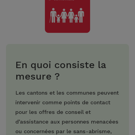
En quoi consiste la
mesure ?
Les cantons et les communes peuvent
intervenir comme points de contact
pour les offres de conseil et
d’assistance aux personnes menacées
ou concernées par le sans-abrisme,