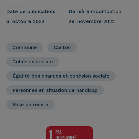
Date de publication:
Dernière modification:
6. octobre 2022
29. novembre 2022
Commune
Canton
Cohésion sociale
Égalité des chances et cohésion sociale
Personnes en situation de handicap
Mise en œuvre