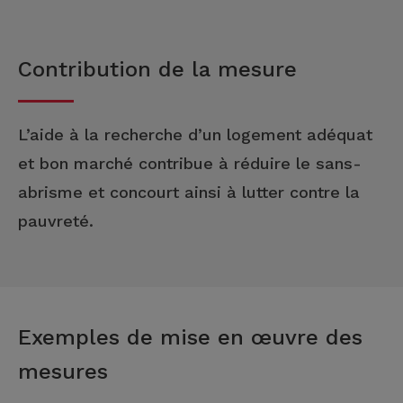
Contribution de la mesure
L’aide à la recherche d’un logement adéquat
et bon marché contribue à réduire le sans-
abrisme et concourt ainsi à lutter contre la
pauvreté.
Exemples de mise en œuvre des
mesures