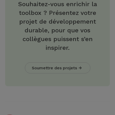
Souhaitez-vous enrichir la
toolbox ? Présentez votre
projet de développement
durable, pour que vos
collègues puissent s’en
inspirer.
Soumettre des projets