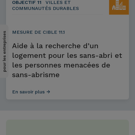
OBJECTIF 11
VILLES ET
COMMUNAUTÉS DURABLES
MESURE DE CIBLE 11.1
pour les entreprises
Aide à la recherche d’un
logement pour les sans-abri et
les personnes menacées de
sans-abrisme
En savoir plus