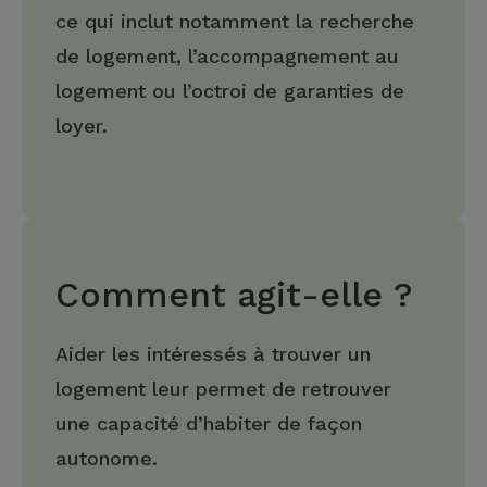
ce qui inclut notamment la recherche
de logement, l’accompagnement au
logement ou l’octroi de garanties de
loyer.
Comment agit-elle ?
Aider les intéressés à trouver un
logement leur permet de retrouver
une capacité d’habiter de façon
autonome.