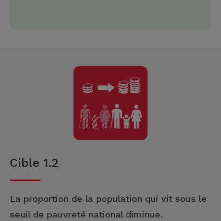
Cible 1.2
La proportion de la population qui vit sous le
seuil de pauvreté national diminue.