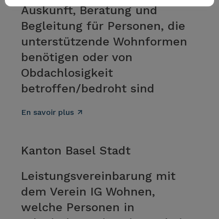
Auskunft, Beratung und
Begleitung für Personen, die
unterstützende Wohnformen
benötigen oder von
Obdachlosigkeit
betroffen/bedroht sind
En savoir plus
Kanton Basel Stadt
Leistungsvereinbarung mit
dem Verein IG Wohnen,
welche Personen in