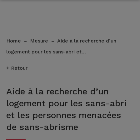
Home
Mesure
Aide à la recherche d’un
–
–
logement pour les sans-abri et…
Retour
Aide à la recherche d’un
logement pour les sans-abri
et les personnes menacées
de sans-abrisme