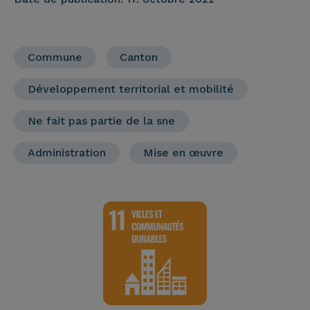
Commune
Canton
Développement territorial et mobilité
Ne fait pas partie de la sne
Administration
Mise en œuvre