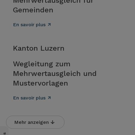
Mehrwertausgleich für
Gemeinden
En savoir plus
Kanton Luzern
Wegleitung zum
Mehrwertausgleich und
Mustervorlagen
En savoir plus
Mehr anzeigen