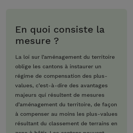
En quoi consiste la
mesure ?
La loi sur l’aménagement du territoire
oblige les cantons à instaurer un
régime de compensation des plus-
values, c’est-à-dire des avantages
majeurs qui résultent de mesures
d’aménagement du territoire, de façon
à compenser au moins les plus-values
résultant du classement de terrains en
zone à bâtir. Les cantons peuvent