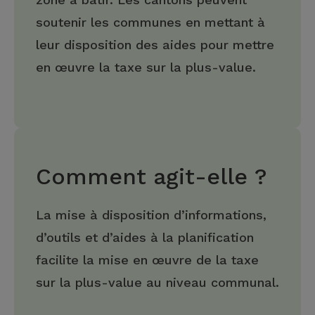
soutenir les communes en mettant à
leur disposition des aides pour mettre
en œuvre la taxe sur la plus-value.
Comment agit-elle ?
La mise à disposition d’informations,
d’outils et d’aides à la planification
facilite la mise en œuvre de la taxe
sur la plus-value au niveau communal.