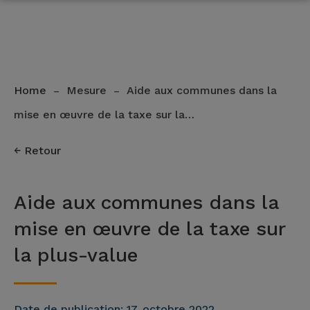
Home
Mesure
Aide aux communes dans la
–
–
mise en œuvre de la taxe sur la…
Retour
Aide aux communes dans la
mise en œuvre de la taxe sur
la plus-value
Date de publication:
17. octobre 2022