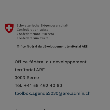
Office fédéral du développement
territorial ARE
3003 Berne
Tél. +41 58 462 40 60
toolbox.agenda2030@are.admin.ch