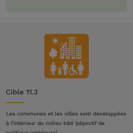
Cible 11.3
Les communes et les villes sont développées
à l’intérieur du milieu bâti (objectif de
politique intérieure).