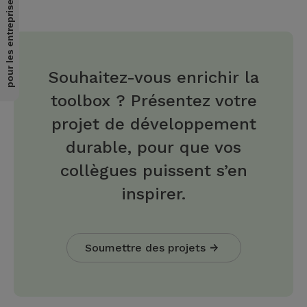
pour les entreprises
Souhaitez-vous enrichir la
toolbox ? Présentez votre
projet de développement
durable, pour que vos
collègues puissent s’en
inspirer.
Soumettre des projets