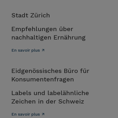
Stadt Zürich
Empfehlungen über
nachhaltigen Ernährung
En savoir plus
Eidgenössisches Büro für
Konsumentenfragen
Labels und labelähnliche
Zeichen in der Schweiz
En savoir plus