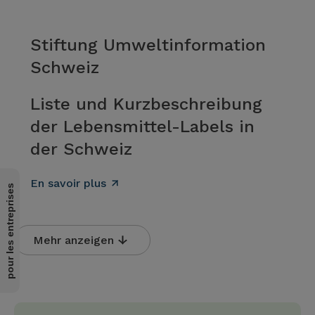
Stiftung Umweltinformation
Schweiz
Liste und Kurzbeschreibung
der Lebensmittel-Labels in
der Schweiz
En savoir plus
pour les entreprises
Mehr anzeigen