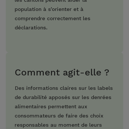
population à s’orienter et à
comprendre correctement les
déclarations.
Comment agit-elle ?
Des informations claires sur les labels
de durabilité apposés sur les denrées
alimentaires permettent aux
consommateurs de faire des choix
responsables au moment de leurs