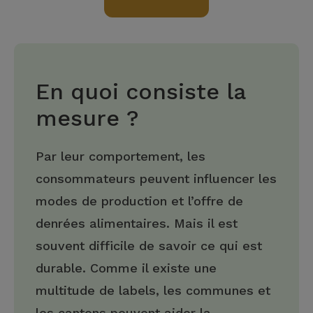
En quoi consiste la
mesure ?
Par leur comportement, les
consommateurs peuvent influencer les
modes de production et l’offre de
denrées alimentaires. Mais il est
souvent difficile de savoir ce qui est
durable. Comme il existe une
multitude de labels, les communes et
les cantons peuvent aider la