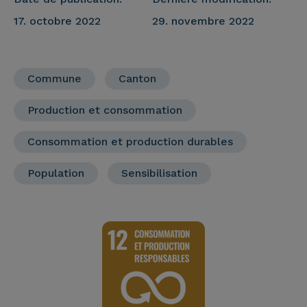
17. octobre 2022
29. novembre 2022
Commune
Canton
Production et consommation
Consommation et production durables
Population
Sensibilisation