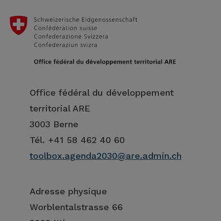
Office fédéral du développement
territorial ARE
3003 Berne
Tél. +41 58 462 40 60
toolbox.agenda2030@are.admin.ch
Adresse physique
Worblentalstrasse 66