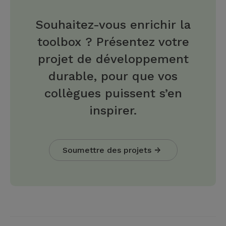
Souhaitez-vous enrichir la
toolbox ? Présentez votre
projet de développement
durable, pour que vos
collègues puissent s’en
inspirer.
Soumettre des projets