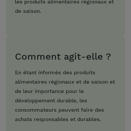
les produits alimentaires régionaux et
de saison.
Comment agit-elle ?
En étant informés des produits
alimentaires régionaux et de saison et
de leur importance pour le
développement durable, les
consommateurs peuvent faire des
achats responsables et durables.