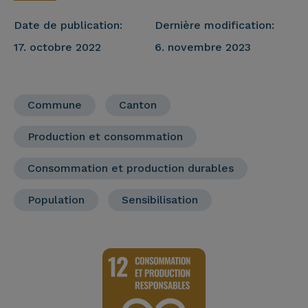
Date de publication:
Dernière modification:
17. octobre 2022
6. novembre 2023
Commune
Canton
Production et consommation
Consommation et production durables
Population
Sensibilisation