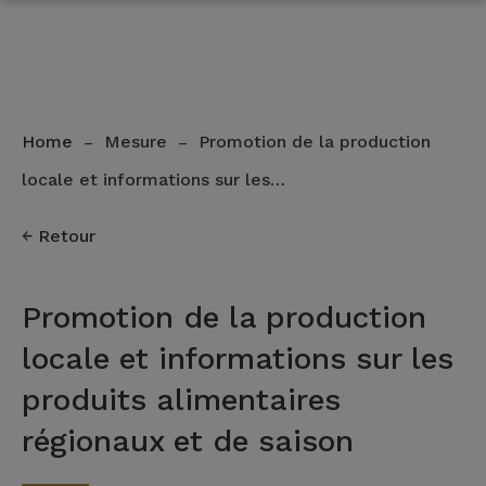
Home
Mesure
Promotion de la production
–
–
locale et informations sur les…
Retour
Promotion de la production
locale et informations sur les
produits alimentaires
régionaux et de saison