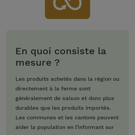
En quoi consiste la
mesure ?
Les produits achetés dans la région ou
directement à la ferme sont
généralement de saison et donc plus
durables que les produits importés.
Les communes et les cantons peuvent
aider la population en l’informant sur