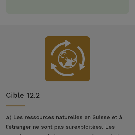
Cible 12.2
a) Les ressources naturelles en Suisse et à
l’étranger ne sont pas surexploitées. Les