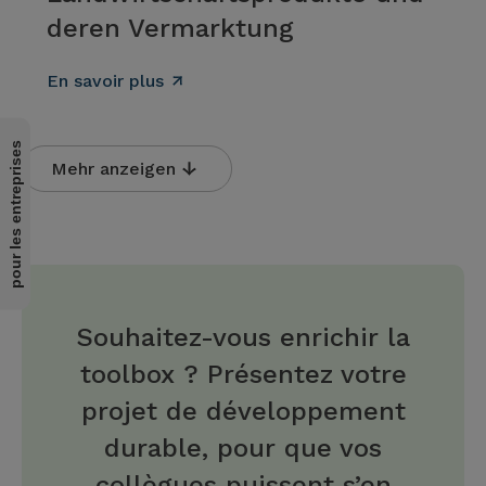
deren Vermarktung
En savoir plus
pour les entreprises
Mehr anzeigen
Souhaitez-vous enrichir la
toolbox ? Présentez votre
projet de développement
durable, pour que vos
collègues puissent s’en