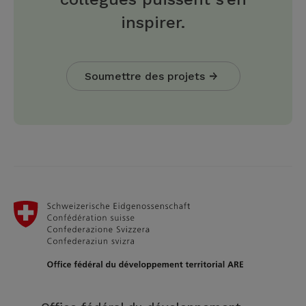
inspirer.
Soumettre des projets