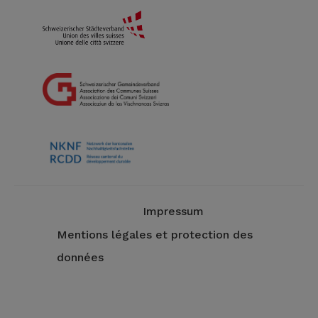
Impressum
Mentions légales et protection des
données