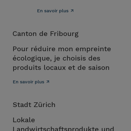
En savoir plus
Canton de Fribourg
Pour réduire mon empreinte
écologique, je choisis des
produits locaux et de saison
En savoir plus
Stadt Zürich
Lokale
Landwirtschaftsprodukte und