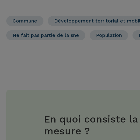
Commune
Développement territorial et mobil
Ne fait pas partie de la sne
Population
En quoi consiste la
mesure ?