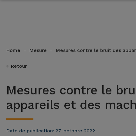
Home
Mesure
Mesures contre le bruit des appa
–
–
Retour
Mesures contre le bru
appareils et des mac
Date de publication:
27. octobre 2022