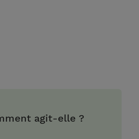
ment agit-elle ?