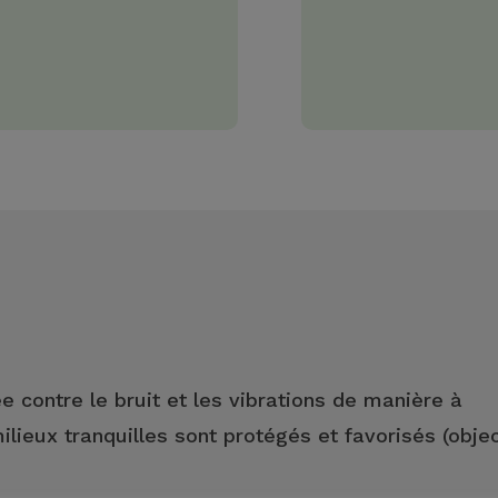
e contre le bruit et les vibrations de manière à
lieux tranquilles sont protégés et favorisés (objec