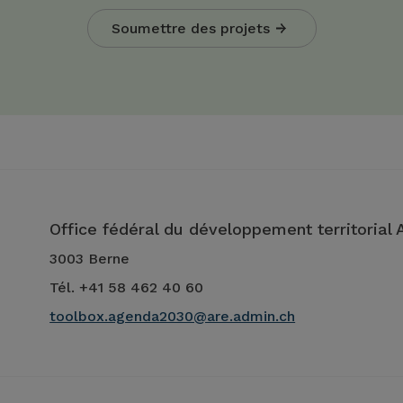
Soumettre des projets
Office fédéral du développement territorial
3003 Berne
Tél. +41 58 462 40 60
toolbox.agenda2030@are.admin.ch