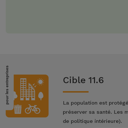
pour les entreprises
Cible 11.6
La population est protégé
préserver sa santé. Les mi
de politique intérieure).