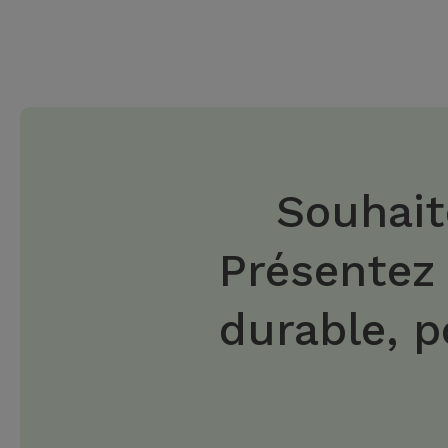
Souhait
Présentez
durable, p