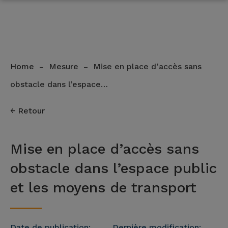
Home
Mesure
Mise en place d’accès sans
–
–
obstacle dans l’espace…
Retour
Mise en place d’accès sans
obstacle dans l’espace public
et les moyens de transport
Date de publication:
Dernière modification: