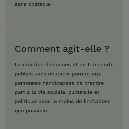
sans obstacle.
Comment agit-elle ?
La création d’espaces et de transports
publics sans obstacle permet aux
personnes handicapées de prendre
part à la vie sociale, culturelle et
politique avec le moins de limitations
que possible.