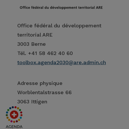
Office fédéral du développement
territorial ARE
3003 Berne
Tél. +41 58 462 40 60
toolbox.agenda2030@are.admin.ch
Adresse physique
Worblentalstrasse 66
3063 Ittigen