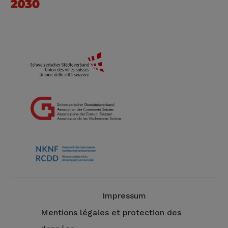
Impressum
Mentions légales et protection des