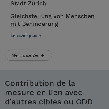
Stadt Zürich
Gleichstellung von Menschen
mit Behinderung
En savoir plus
Mehr anzeigen
Contribution de la
mesure en lien avec
d’autres cibles ou ODD