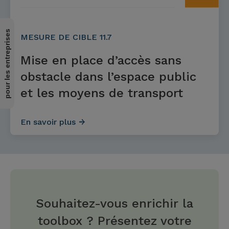
pour les entreprises
MESURE DE CIBLE 11.7
Mise en place d’accès sans
obstacle dans l’espace public
et les moyens de transport
En savoir plus
Souhaitez-vous enrichir la
toolbox ? Présentez votre