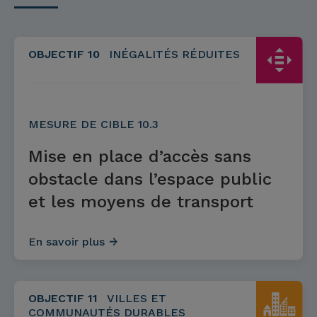
OBJECTIF 10
INÉGALITÉS RÉDUITES
MESURE DE CIBLE 10.3
Mise en place d’accès sans
obstacle dans l’espace public
et les moyens de transport
En savoir plus
OBJECTIF 11
VILLES ET
COMMUNAUTÉS DURABLES