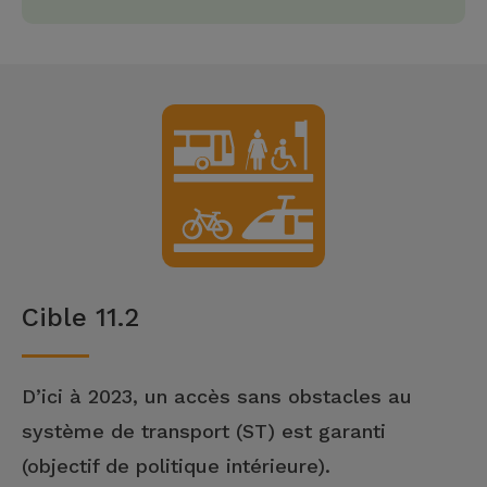
Cible 11.2
D’ici à 2023, un accès sans obstacles au
système de transport (ST) est garanti
(objectif de politique intérieure).