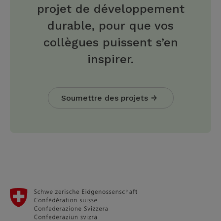
projet de développement
durable, pour que vos
collègues puissent s’en
inspirer.
Soumettre des projets