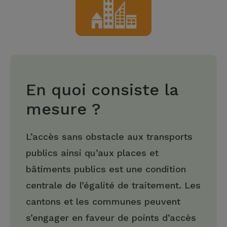
En quoi consiste la
mesure ?
L’accès sans obstacle aux transports
publics ainsi qu’aux places et
bâtiments publics est une condition
centrale de l’égalité de traitement. Les
cantons et les communes peuvent
s’engager en faveur de points d’accès