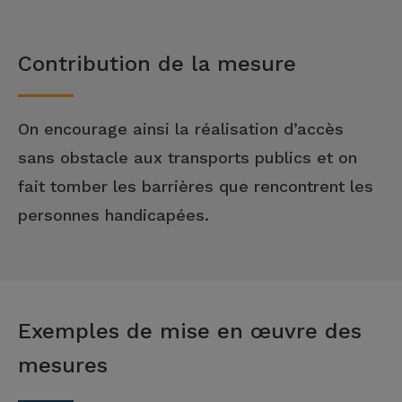
Contribution de la mesure
On encourage ainsi la réalisation d’accès
sans obstacle aux transports publics et on
fait tomber les barrières que rencontrent les
personnes handicapées.
Exemples de mise en œuvre des
mesures