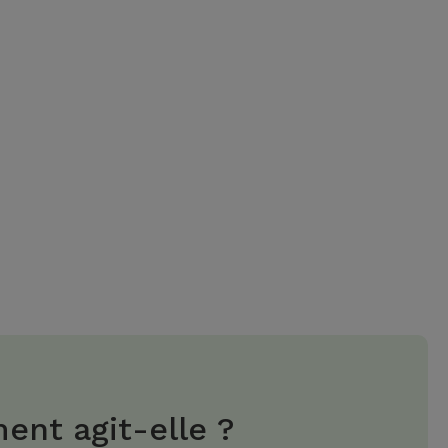
nt agit-elle ?