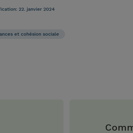
ication:
22. janvier 2024
ances et cohésion sociale
Comme