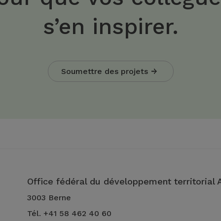
s’en inspirer.
Soumettre des projets
Office fédéral du développement territorial
3003 Berne
Tél. +41 58 462 40 60