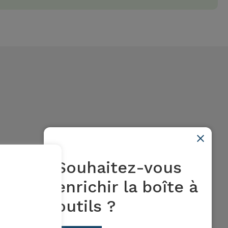
Souhaitez-vous
enrichir la boîte à
outils ?