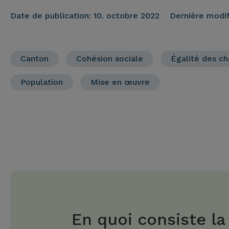
Date de publication:
10. octobre 2022
Dernière modif
Canton
Cohésion sociale
Égalité des ch
Population
Mise en œuvre
En quoi consiste la