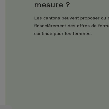
mesure ?
Les cantons peuvent proposer ou 
financièrement des offres de form
continue pour les femmes.