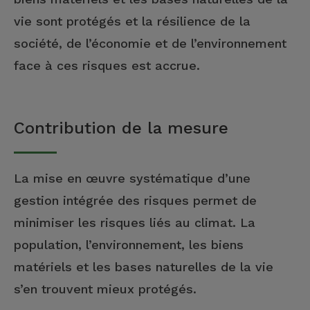
vie sont protégés et la résilience de la
société, de l’économie et de l’environnement
face à ces risques est accrue.
Contribution de la mesure
La mise en œuvre systématique d’une
gestion intégrée des risques permet de
minimiser les risques liés au climat. La
population, l’environnement, les biens
matériels et les bases naturelles de la vie
s’en trouvent mieux protégés.