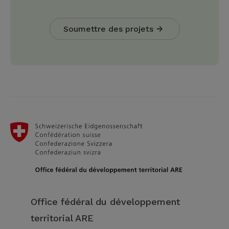
Soumettre des projets
Office fédéral du développement
territorial ARE