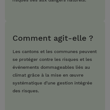
Comment agit-elle ?
Les cantons et les communes peuvent
se protéger contre les risques et les
événements dommageables liés au
climat grâce à la mise en œuvre
systématique d’une gestion intégrée
des risques.