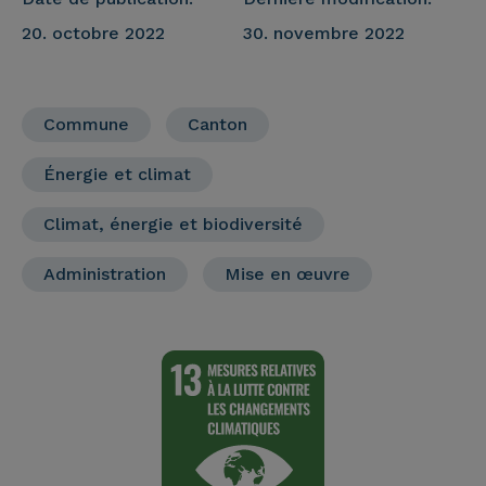
20. octobre 2022
30. novembre 2022
Commune
Canton
Énergie et climat
Climat, énergie et biodiversité
Administration
Mise en œuvre