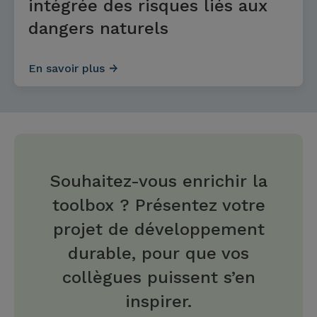
intégrée des risques liés aux
dangers naturels
En savoir plus
Souhaitez-vous enrichir la
toolbox ? Présentez votre
projet de développement
durable, pour que vos
collègues puissent s’en
inspirer.