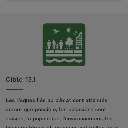
Cible 13.1
Les risques liés au climat sont atténués
autant que possible, les occasions sont
saisies, la population, l’environnement, les
biens matériels et les bases naturelles de la