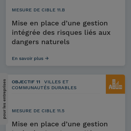
MESURE DE CIBLE 11.B
Mise en place d’une gestion
intégrée des risques liés aux
dangers naturels
En savoir plus
pour les entreprises
OBJECTIF 11
VILLES ET
COMMUNAUTÉS DURABLES
MESURE DE CIBLE 11.5
Mise en place d’une gestion