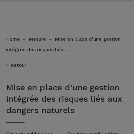
Home
Mesure
Mise en place d’une gestion
–
–
intégrée des risques liés…
Retour
Mise en place d’une gestion
intégrée des risques liés aux
dangers naturels
Date de publication:
Dernière modification: