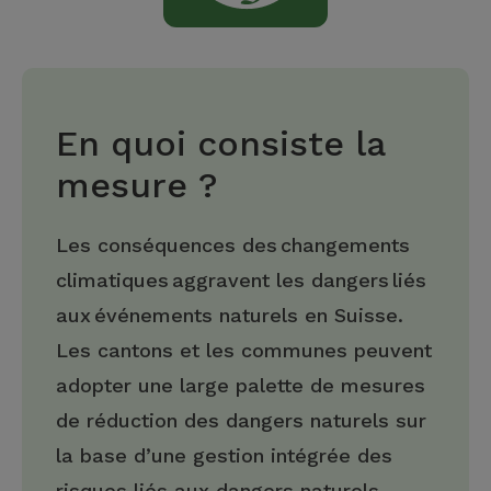
En quoi consiste la
mesure ?
Les conséquences des changements
climatiques aggravent les dangers liés
aux événements naturels en Suisse.
Les cantons et les communes peuvent
adopter une large palette de mesures
de réduction des dangers naturels sur
la base d’une gestion intégrée des
risques liés aux dangers naturels.