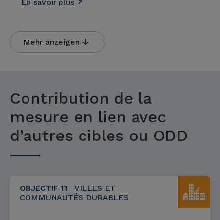
En savoir plus
Mehr anzeigen
Contribution de la
mesure en lien avec
d’autres cibles ou ODD
OBJECTIF 11
VILLES ET
COMMUNAUTÉS DURABLES