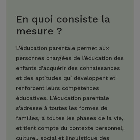
En quoi consiste la
mesure ?
L’éducation parentale permet aux
personnes chargées de l’éducation des
enfants d’acquérir des connaissances
et des aptitudes qui développent et
renforcent leurs compétences
éducatives. L’éducation parentale
s’adresse à toutes les formes de
familles, à toutes les phases de la vie,
et tient compte du contexte personnel,
culturel, social et linguistique des