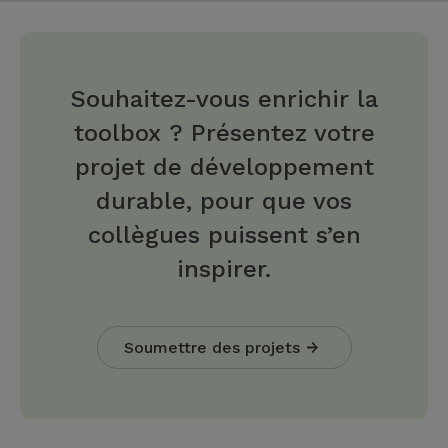
Souhaitez-vous enrichir la
toolbox ? Présentez votre
projet de développement
durable, pour que vos
collègues puissent s’en
inspirer.
Soumettre des projets