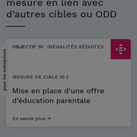
mesure en lien avec
d’autres cibles ou ODD
OBJECTIF 10
INÉGALITÉS RÉDUITES
pour les entreprises
MESURE DE CIBLE 10.2
Mise en place d’une offre
d’éducation parentale
En savoir plus