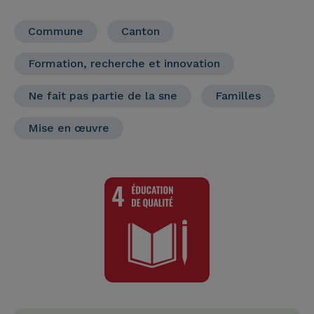
Commune
Canton
Formation, recherche et innovation
Ne fait pas partie de la sne
Familles
Mise en œuvre