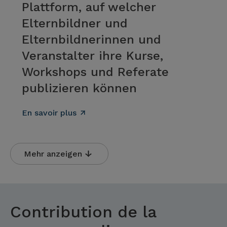
Plattform, auf welcher
Elternbildner und
Elternbildnerinnen und
Veranstalter ihre Kurse,
Workshops und Referate
publizieren können
En savoir plus
Mehr anzeigen
Contribution de la