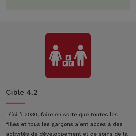
Cible 4.2
D’ici à 2030, faire en sorte que toutes les
filles et tous les garçons aient accès à des
activités de développement et de soins de la