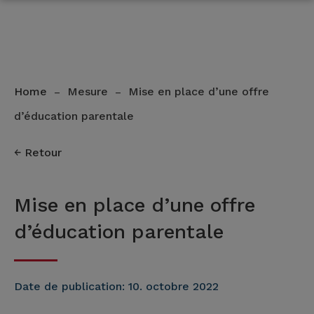
Home
Mesure
Mise en place d’une offre
–
–
d’éducation parentale
Retour
Mise en place d’une offre
d’éducation parentale
Date de publication:
10. octobre 2022