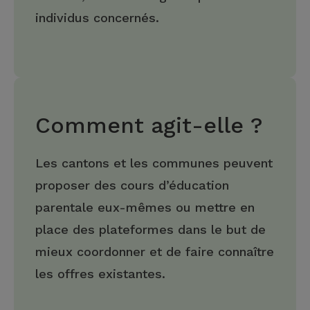
individus concernés.
Comment agit-elle ?
Les cantons et les communes peuvent
proposer des cours d’éducation
parentale eux-mêmes ou mettre en
place des plateformes dans le but de
mieux coordonner et de faire connaître
les offres existantes.