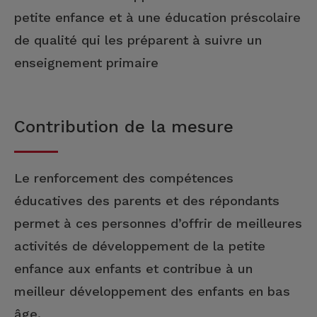
petite enfance et à une éducation préscolaire
de qualité qui les préparent à suivre un
enseignement primaire
Contribution de la mesure
Le renforcement des compétences
éducatives des parents et des répondants
permet à ces personnes d’offrir de meilleures
activités de développement de la petite
enfance aux enfants et contribue à un
meilleur développement des enfants en bas
âge.