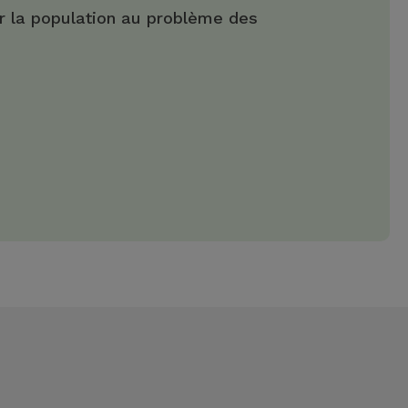
er la population au problème des