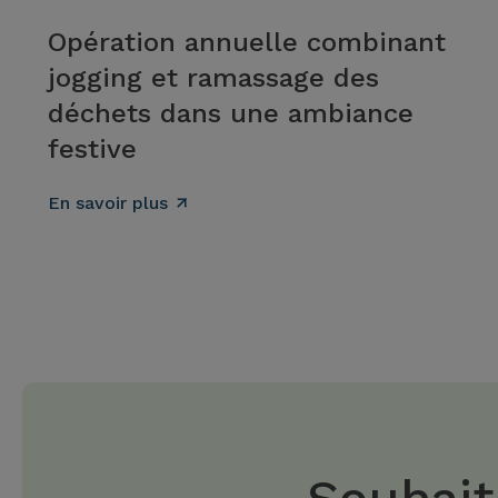
Opération annuelle combinant
jogging et ramassage des
déchets dans une ambiance
festive
En savoir plus