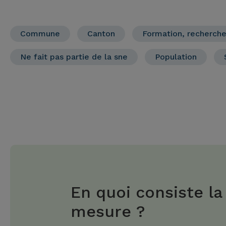
Commune
Canton
Formation, recherche
Ne fait pas partie de la sne
Population
En quoi consiste la
mesure ?