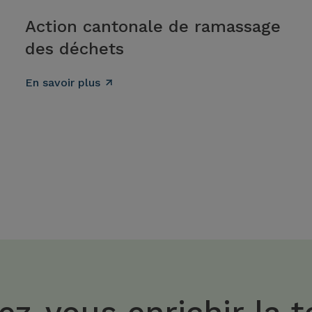
Action cantonale de ramassage
des déchets
En savoir plus