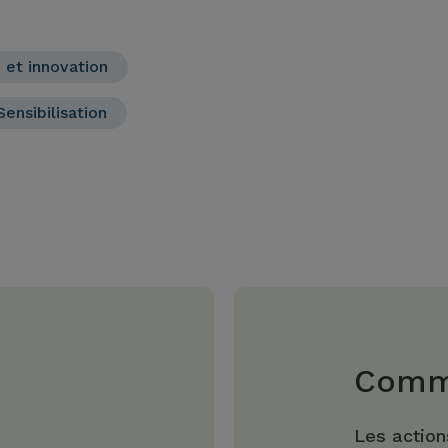
 et innovation
Sensibilisation
Comme
Les action