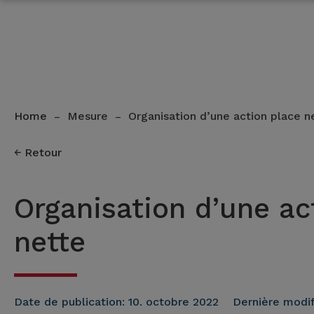
Home
Mesure
Organisation d’une action place n
–
–
Retour
Organisation d’une ac
nette
Date de publication:
10. octobre 2022
Dernière modif