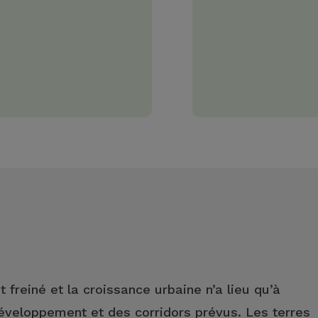
t freiné et la croissance urbaine n’a lieu qu’à
développement et des corridors prévus. Les terres