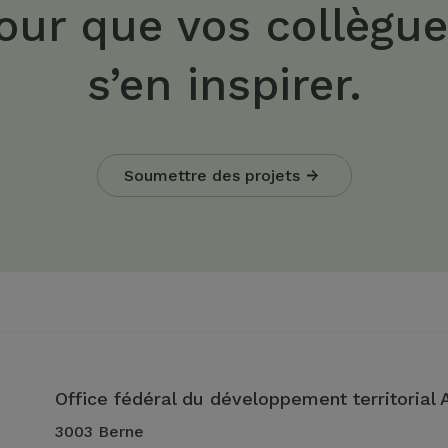
our que vos collègu
s’en inspirer.
Soumettre des projets
Office fédéral du développement territorial
3003 Berne