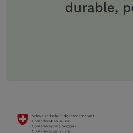
durable, p