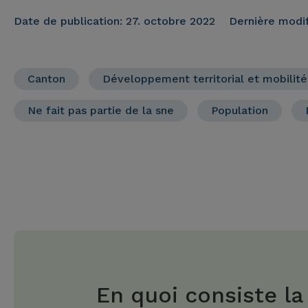
Date de publication:
27. octobre 2022
Dernière modif
Canton
Développement territorial et mobilité
Ne fait pas partie de la sne
Population
En quoi consiste la