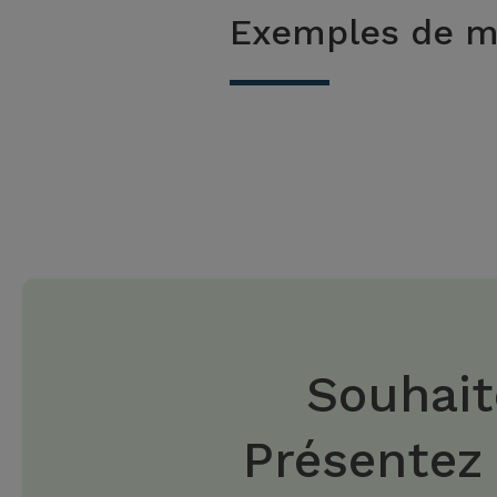
Exemples de m
Souhait
Présentez