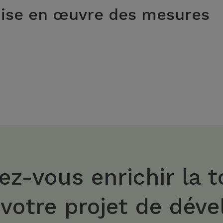
ise en œuvre des mesures
ez-vous enrichir la t
 votre projet de dév