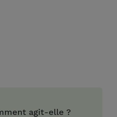
ment agit-elle ?