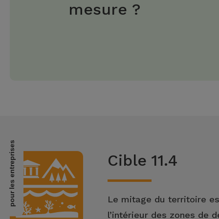
mesure ?
pour les entreprises
Cible 11.4
Le mitage du territoire es
l’intérieur des zones de 