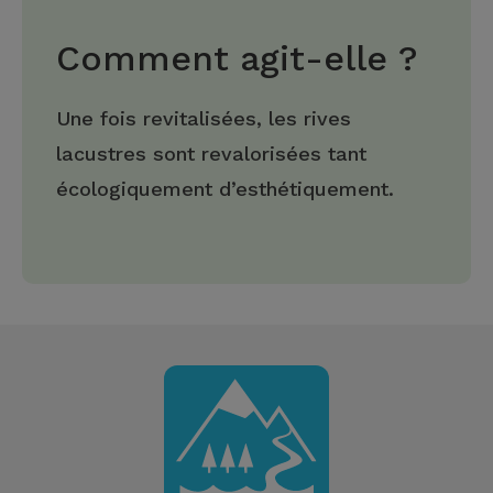
Comment agit-elle ?
Une fois revitalisées, les rives
lacustres sont revalorisées tant
écologiquement d’esthétiquement.