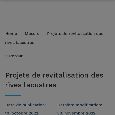
Home
Mesure
Projets de revitalisation des
–
–
rives lacustres
Retour
Projets de revitalisation des
rives lacustres
Date de publication:
Dernière modification:
10. octobre 2022
30. novembre 2022