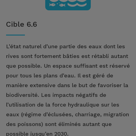
Cible 6.6
L’état naturel d’une partie des eaux dont les
rives sont fortement bâties est rétabli autant
que possible. Un espace suffisant est réservé
pour tous les plans d’eau. Il est géré de
manière extensive dans le but de favoriser la
biodiversité. Les impacts négatifs de
l’utilisation de la force hydraulique sur les
eaux (régime d’éclusées, charriage, migration
des poissons) sont éliminés autant que
possible jusqu’en 2030.