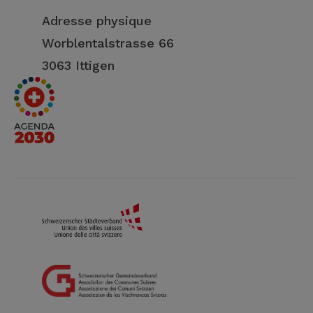
Adresse physique
Worblentalstrasse 66
3063 Ittigen