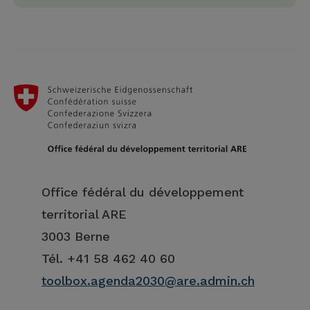
Office fédéral du développement
territorial ARE
3003 Berne
Tél. +41 58 462 40 60
toolbox.agenda2030@are.admin.ch