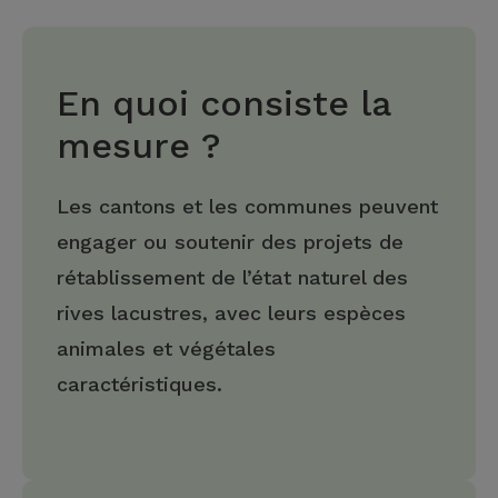
En quoi consiste la
mesure ?
Les cantons et les communes peuvent
engager ou soutenir des projets de
rétablissement de l’état naturel des
rives lacustres, avec leurs espèces
animales et végétales
caractéristiques.