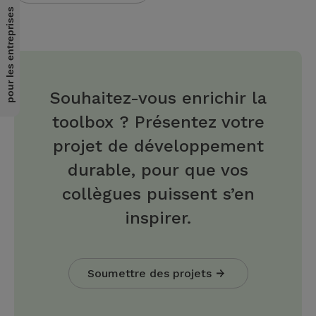
pour les entreprises
Souhaitez-vous enrichir la
toolbox ? Présentez votre
projet de développement
durable, pour que vos
collègues puissent s’en
inspirer.
Soumettre des projets