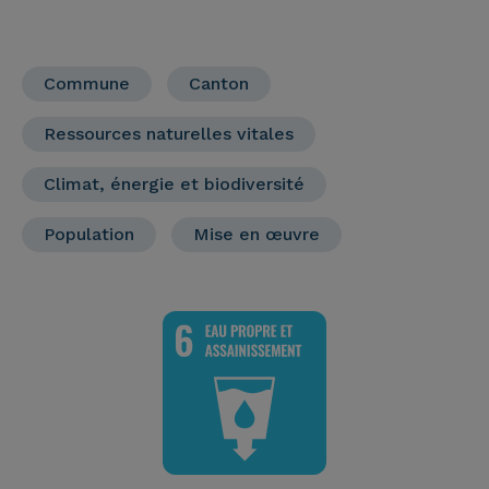
Commune
Canton
Ressources naturelles vitales
Climat, énergie et biodiversité
Population
Mise en œuvre