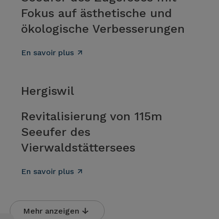
Fokus auf ästhetische und
ökologische Verbesserungen
En savoir plus
Hergiswil
Revitalisierung von 115m
Seeufer des
Vierwaldstättersees
En savoir plus
Mehr anzeigen