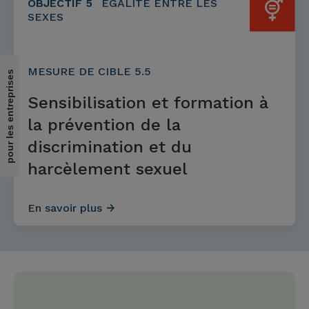
OBJECTIF 5
ÉGALITÉ ENTRE LES
SEXES
MESURE DE CIBLE 5.5
pour les entreprises
Sensibilisation et formation à
la prévention de la
discrimination et du
harcèlement sexuel
En savoir plus