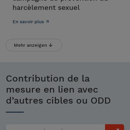
harcèlement sexuel
En savoir plus
Mehr anzeigen
Contribution de la
mesure en lien avec
d’autres cibles ou ODD