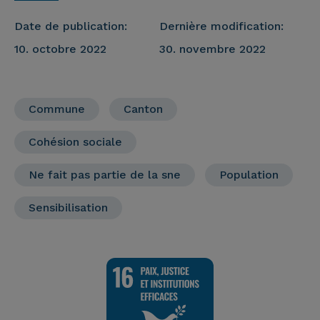
Date de publication:
Dernière modification:
10. octobre 2022
30. novembre 2022
Commune
Canton
Cohésion sociale
Ne fait pas partie de la sne
Population
Sensibilisation