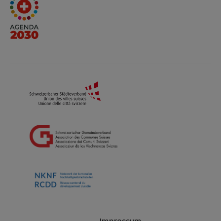
Impressum