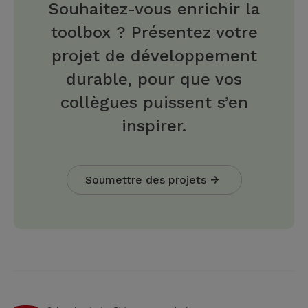
Souhaitez-vous enrichir la
toolbox ? Présentez votre
projet de développement
durable, pour que vos
collègues puissent s’en
inspirer.
Soumettre des projets