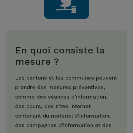
En quoi consiste la
mesure ?
Les cantons et les communes peuvent
prendre des mesures préventives,
comme des séances d’information,
des cours, des sites Internet
contenant du matériel d’information,
des campagnes d’information et des