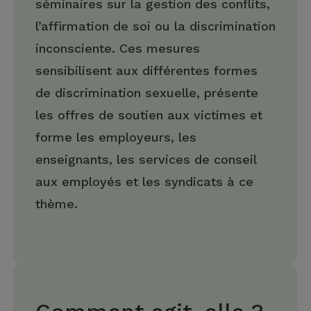
séminaires sur la gestion des conflits,
l’affirmation de soi ou la discrimination
inconsciente. Ces mesures
sensibilisent aux différentes formes
de discrimination sexuelle, présente
les offres de soutien aux victimes et
forme les employeurs, les
enseignants, les services de conseil
aux employés et les syndicats à ce
thème.