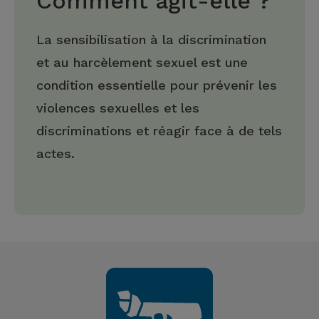
Comment agit-elle ?
La sensibilisation à la discrimination
et au harcèlement sexuel est une
condition essentielle pour prévenir les
violences sexuelles et les
discriminations et réagir face à de tels
actes.