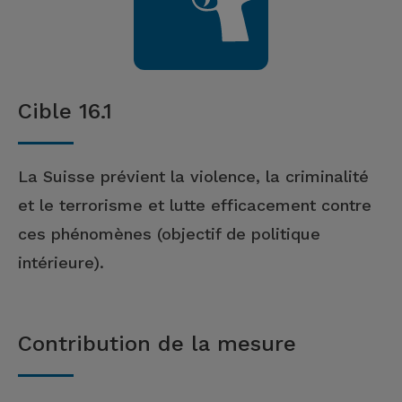
Cible 16.1
La Suisse prévient la violence, la criminalité
et le terrorisme et lutte efficacement contre
ces phénomènes (objectif de politique
intérieure).
Contribution de la mesure