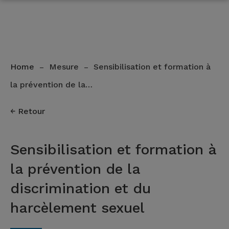
Home
Mesure
Sensibilisation et formation à
–
–
la prévention de la…
Retour
Sensibilisation et formation à
la prévention de la
discrimination et du
harcèlement sexuel