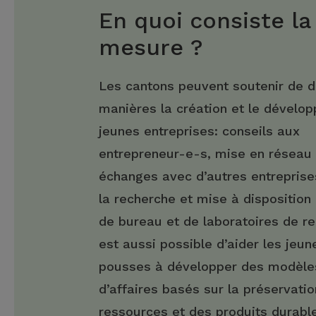
En quoi consiste la
mesure ?
Les cantons peuvent soutenir de d
manières la création et le dévelo
jeunes entreprises: conseils aux
entrepreneur-e-s, mise en réseau 
échanges avec d’autres entreprise
la recherche et mise à disposition
de bureau et de laboratoires de re
est aussi possible d’aider les jeun
pousses à développer des modèle
d’affaires basés sur la préservati
ressources et des produits durabl