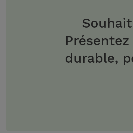
Souhait
Présentez
durable, p