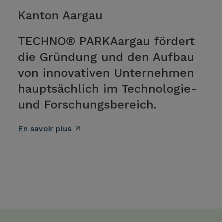
Kanton Aargau
TECHNO® PARKAargau fördert
die Gründung und den Aufbau
von innovativen Unternehmen
hauptsächlich im Technologie-
und Forschungsbereich.
En savoir plus