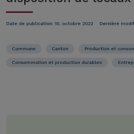
Date de publication:
10. octobre 2022
Dernière modif
Commune
Canton
Production et conso
Consommation et production durables
Entrep