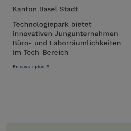
Kanton Basel Stadt
Technologiepark bietet
innovativen Jungunternehmen
Büro- und Laborräumlichkeiten
im Tech-Bereich
En savoir plus