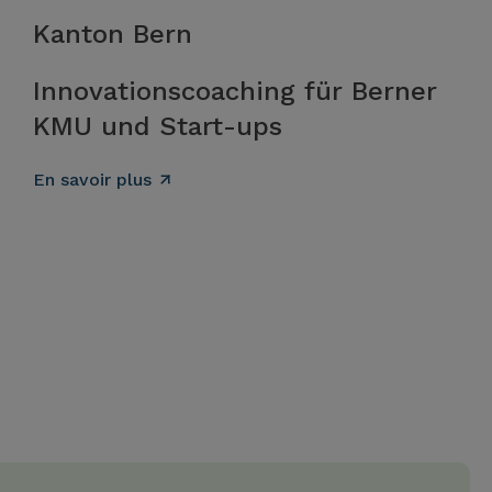
Kanton Bern
Innovationscoaching für Berner
KMU und Start-ups
En savoir plus