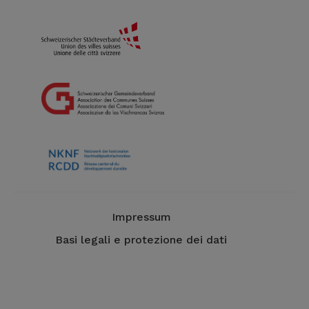
Impressum
Basi legali e protezione dei dati