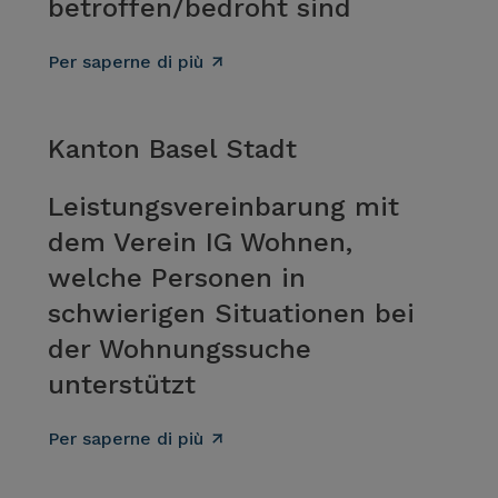
betroffen/bedroht sind
Per saperne di più
Kanton Basel Stadt
Leistungsvereinbarung mit
dem Verein IG Wohnen,
welche Personen in
schwierigen Situationen bei
der Wohnungssuche
unterstützt
Per saperne di più