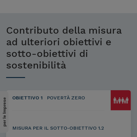
Contributo della misura
ad ulteriori obiettivi e
sotto-obiettivi di
sostenibilità
OBIETTIVO 1
POVERTÀ ZERO
per le Imprese
MISURA PER IL SOTTO-OBIETTIVO 1.2