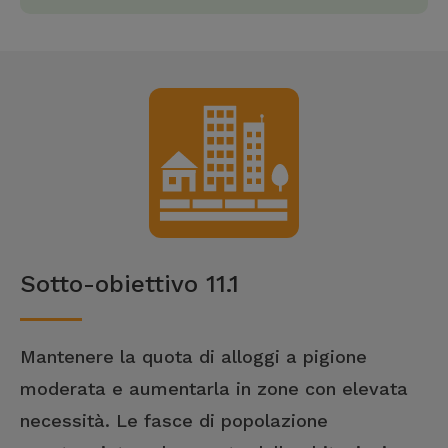
Sotto-obiettivo 11.1
Mantenere la quota di alloggi a pigione
moderata e aumentarla in zone con elevata
necessità. Le fasce di popolazione