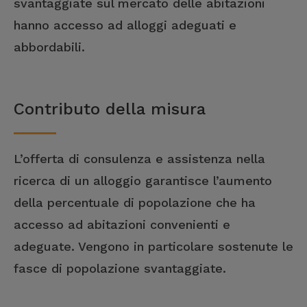
svantaggiate sul mercato delle abitazioni
hanno accesso ad alloggi adeguati e
abbordabili.
Contributo della misura
L’offerta di consulenza e assistenza nella
ricerca di un alloggio garantisce l’aumento
della percentuale di popolazione che ha
accesso ad abitazioni convenienti e
adeguate. Vengono in particolare sostenute le
fasce di popolazione svantaggiate.