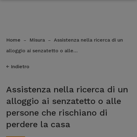
Home
Misura
Assistenza nella ricerca di un
–
–
alloggio ai senzatetto o alle…
Indietro
Assistenza nella ricerca di un
alloggio ai senzatetto o alle
persone che rischiano di
perdere la casa