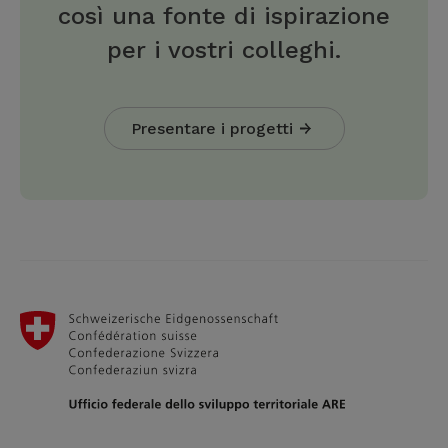
così una fonte di ispirazione
per i vostri colleghi.
Presentare i progetti