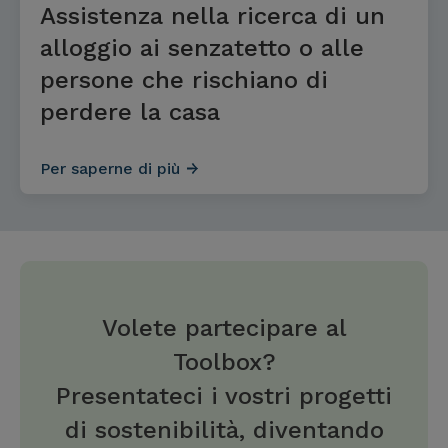
Assistenza nella ricerca di un
alloggio ai senzatetto o alle
persone che rischiano di
perdere la casa
Per saperne di più
Volete partecipare al
Toolbox?
Presentateci i vostri progetti
di sostenibilità, diventando