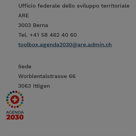
Ufficio federale dello sviluppo territoriale
ARE
3003 Berna
Tel. +41 58 462 40 60
toolbox.agenda2030@are.admin.ch
Sede
Worblentalstrasse 66
3063 Ittigen