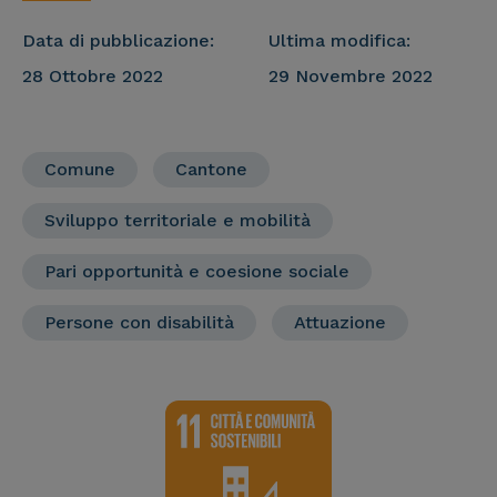
Data di pubblicazione:
Ultima modifica:
28 Ottobre 2022
29 Novembre 2022
Comune
Cantone
Sviluppo territoriale e mobilità
Pari opportunità e coesione sociale
Persone con disabilità
Attuazione