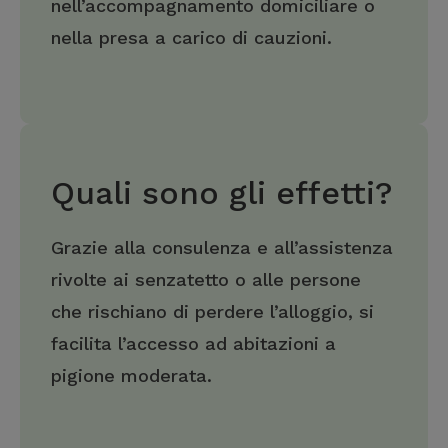
nell’accompagnamento domiciliare o
nella presa a carico di cauzioni.
Quali sono gli effetti?
Grazie alla consulenza e all’assistenza
rivolte ai senzatetto o alle persone
che rischiano di perdere l’alloggio, si
facilita l’accesso ad abitazioni a
pigione moderata.