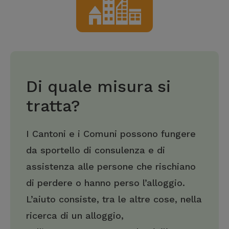
Di quale misura si
tratta?
I Cantoni e i Comuni possono fungere
da sportello di consulenza e di
assistenza alle persone che rischiano
di perdere o hanno perso l’alloggio.
L’aiuto consiste, tra le altre cose, nella
ricerca di un alloggio,