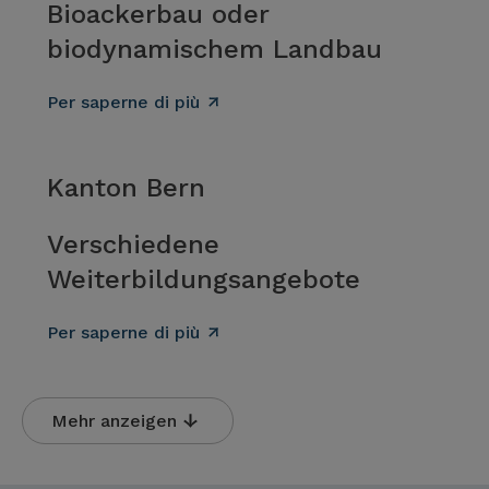
Bioackerbau oder
biodynamischem Landbau
Per saperne di più
Kanton Bern
Verschiedene
Weiterbildungsangebote
Per saperne di più
Mehr anzeigen