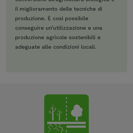
il miglioramento delle tecniche di
produzione. È così possibile
conseguire un’utilizzazione e una
produzione agricole sostenibili e
adeguate alle condizioni locali.