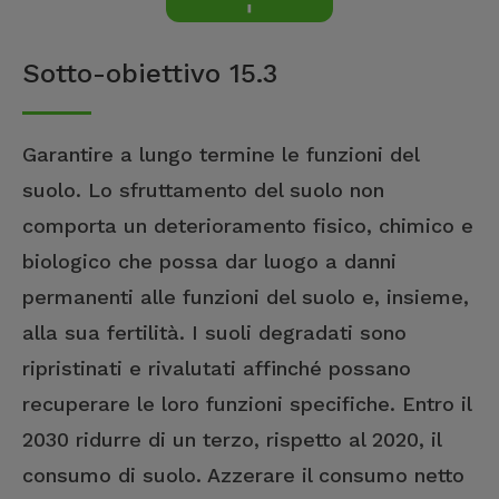
Sotto-obiettivo 15.3
Garantire a lungo termine le funzioni del
suolo. Lo sfruttamento del suolo non
comporta un deterioramento fisico, chimico e
biologico che possa dar luogo a danni
permanenti alle funzioni del suolo e, insieme,
alla sua fertilità. I suoli degradati sono
ripristinati e rivalutati affinché possano
recuperare le loro funzioni specifiche. Entro il
2030 ridurre di un terzo, rispetto al 2020, il
consumo di suolo. Azzerare il consumo netto