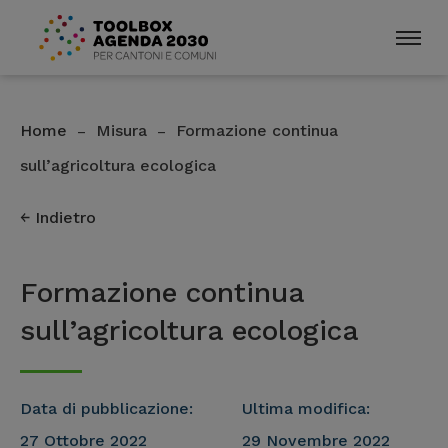
Home
Misura
Formazione continua
–
–
sull’agricoltura ecologica
Indietro
Formazione continua
sull’agricoltura ecologica
Data di pubblicazione:
Ultima modifica:
27 Ottobre 2022
29 Novembre 2022