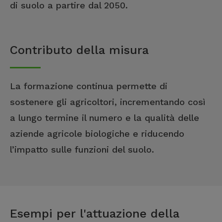
di suolo a partire dal 2050.
Contributo della misura
La formazione continua permette di
sostenere gli agricoltori, incrementando così
a lungo termine il numero e la qualità delle
aziende agricole biologiche e riducendo
l’impatto sulle funzioni del suolo.
Esempi per l'attuazione della