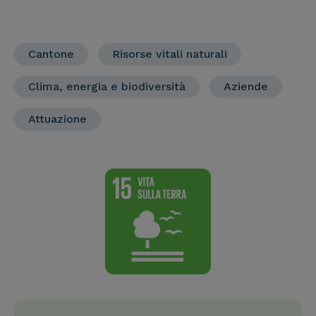
Cantone
Risorse vitali naturali
Clima, energia e biodiversità
Aziende
Attuazione