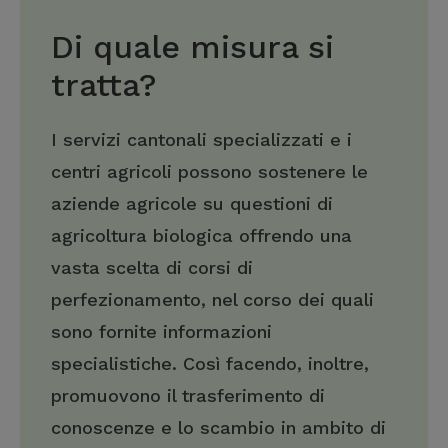
Di quale misura si
tratta?
I servizi cantonali specializzati e i
centri agricoli possono sostenere le
aziende agricole su questioni di
agricoltura biologica offrendo una
vasta scelta di corsi di
perfezionamento, nel corso dei quali
sono fornite informazioni
specialistiche. Così facendo, inoltre,
promuovono il trasferimento di
conoscenze e lo scambio in ambito di