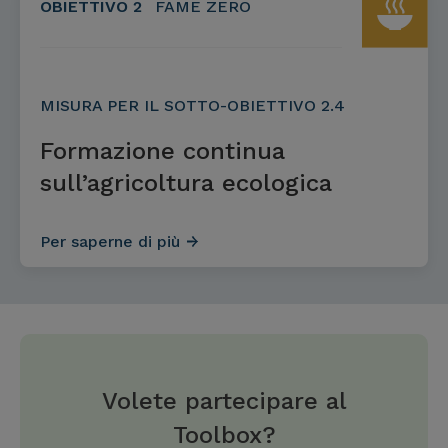
OBIETTIVO 2
FAME ZERO
MISURA PER IL SOTTO-OBIETTIVO 2.4
Formazione continua
sull’agricoltura ecologica
Per saperne di più
Volete partecipare al
Toolbox?