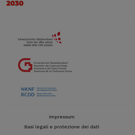
Impressum
Basi legali e protezione dei dati