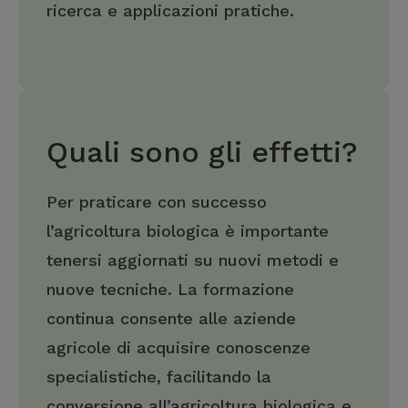
ricerca e applicazioni pratiche.
Quali sono gli effetti?
Per praticare con successo
l’agricoltura biologica è importante
tenersi aggiornati su nuovi metodi e
nuove tecniche. La formazione
continua consente alle aziende
agricole di acquisire conoscenze
specialistiche, facilitando la
conversione all’agricoltura biologica e