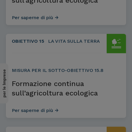
sull’agricoltura ecologica
Per saperne di più
OBIETTIVO 15
LA VITA SULLA TERRA
MISURA PER IL SOTTO-OBIETTIVO 15.8
per le Imprese
Formazione continua
sull’agricoltura ecologica
Per saperne di più