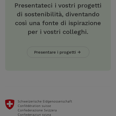
Presentateci i vostri progetti
di sostenibilità, diventando
così una fonte di ispirazione
per i vostri colleghi.
Presentare i progetti