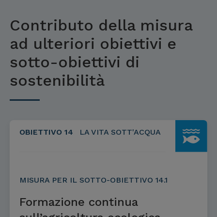
Contributo della misura
ad ulteriori obiettivi e
sotto-obiettivi di
sostenibilità
OBIETTIVO 14
LA VITA SOTT'ACQUA
MISURA PER IL SOTTO-OBIETTIVO 14.1
Formazione continua