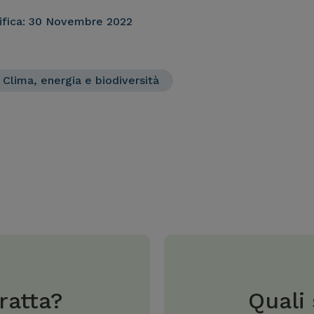
fica:
30 Novembre 2022
Clima, energia e biodiversità
ratta?
Quali 