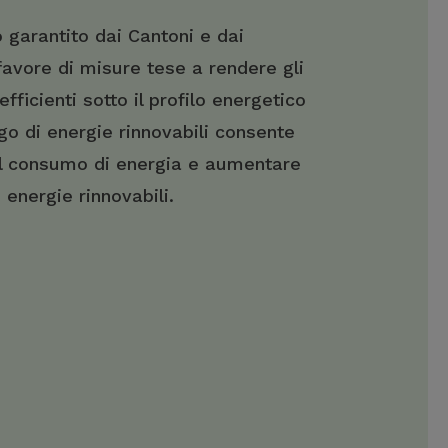
o garantito dai Cantoni e dai
avore di misure tese a rendere gli
 efficienti sotto il profilo energetico
ego di energie rinnovabili consente
 il consumo di energia e aumentare
 energie rinnovabili.