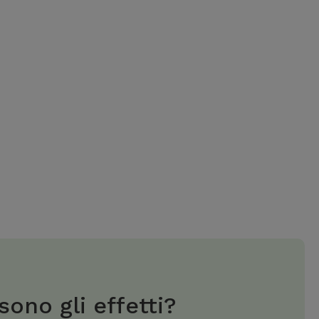
sono gli effetti?