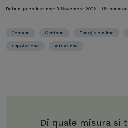
Data di pubblicazione:
3 Novembre 2022
Ultima modi
Comune
Cantone
Energia e clima
Popolazione
Attuazione
Di quale misura si t