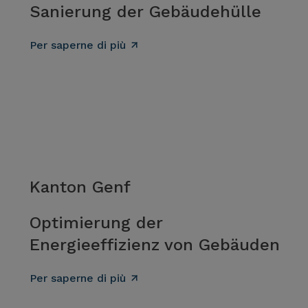
Sanierung der Gebäudehülle
Per saperne di più
Kanton Genf
Optimierung der
Energieeffizienz von Gebäuden
Per saperne di più