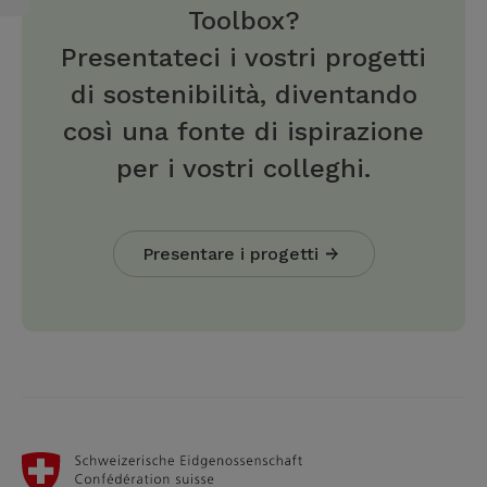
Toolbox?
Presentateci i vostri progetti
di sostenibilità, diventando
così una fonte di ispirazione
per i vostri colleghi.
Presentare i progetti