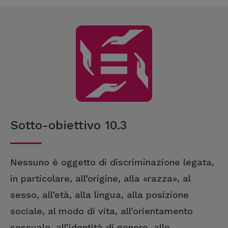
Sotto-obiettivo 10.3
Nessuno è oggetto di discriminazione legata,
in particolare, all’origine, alla «razza», al
sesso, all’età, alla lingua, alla posizione
sociale, al modo di vita, all’orientamento
sessuale, all’identità di genere, alle