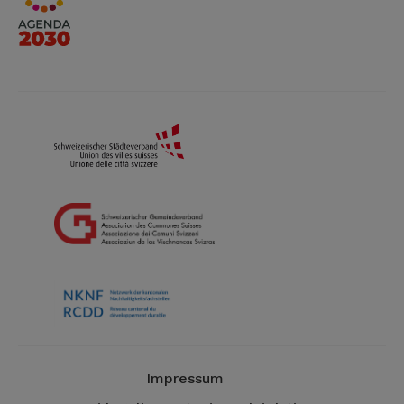
Impressum