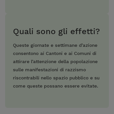
Quali sono gli effetti?
Queste giornate e settimane d’azione
consentono ai Cantoni e ai Comuni di
attirare l’attenzione della popolazione
sulle manifestazioni di razzismo
riscontrabili nello spazio pubblico e su
come queste possano essere evitate.