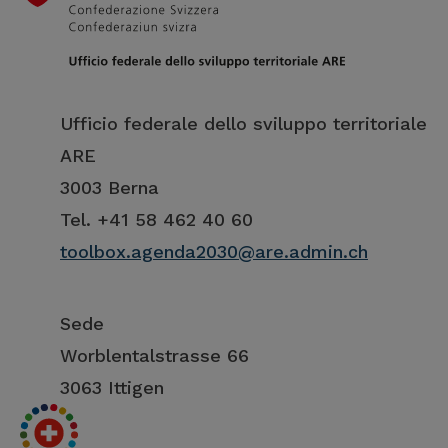
Ufficio federale dello sviluppo territoriale
ARE
3003 Berna
Tel. +41 58 462 40 60
toolbox.agenda2030@are.admin.ch
Sede
Worblentalstrasse 66
3063 Ittigen