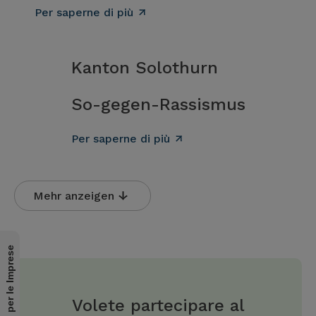
Per saperne di più
Kanton Solothurn
So-gegen-Rassismus
Per saperne di più
Mehr anzeigen
per le Imprese
Volete partecipare al