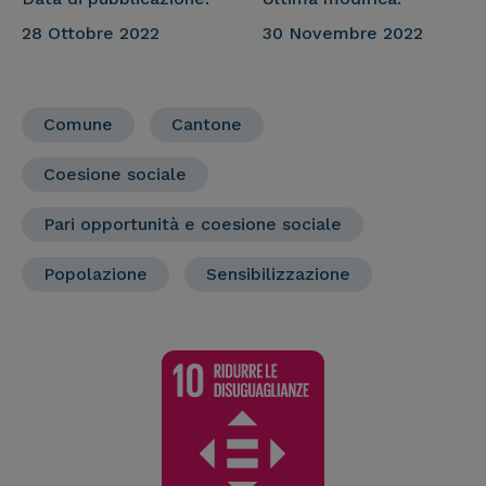
28 Ottobre 2022
30 Novembre 2022
Comune
Cantone
Coesione sociale
Pari opportunità e coesione sociale
Popolazione
Sensibilizzazione