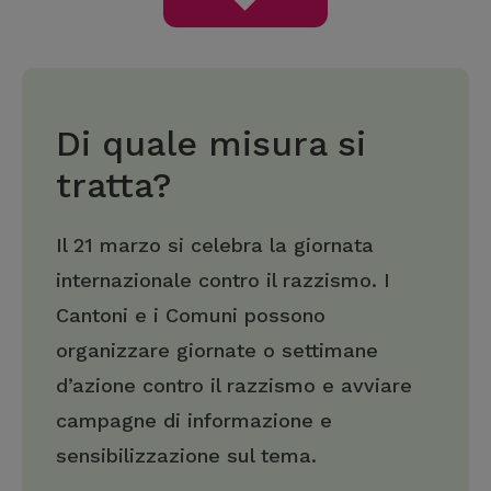
Di quale misura si
tratta?
Il 21 marzo si celebra la giornata
internazionale contro il razzismo. I
Cantoni e i Comuni possono
organizzare giornate o settimane
d’azione contro il razzismo e avviare
campagne di informazione e
sensibilizzazione sul tema.