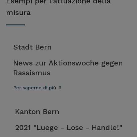
Esempi per l'attuazione della
misura
Stadt Bern
News zur Aktionswoche gegen
Rassismus
Per saperne di più
Kanton Bern
2021 "Luege - Lose - Handle!"