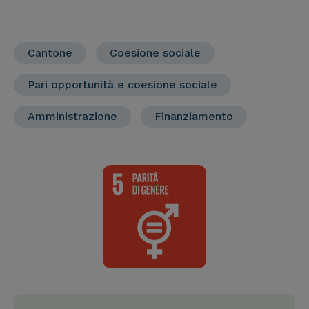
Cantone
Coesione sociale
Pari opportunità e coesione sociale
Amministrazione
Finanziamento