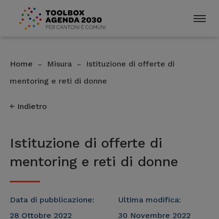
Home
Misura
Istituzione di offerte di
–
–
mentoring e reti di donne
Indietro
Istituzione di offerte di
mentoring e reti di donne
Data di pubblicazione:
Ultima modifica:
28 Ottobre 2022
30 Novembre 2022