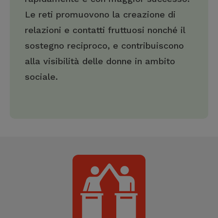
Le reti promuovono la creazione di
relazioni e contatti fruttuosi nonché il
sostegno reciproco, e contribuiscono
alla visibilità delle donne in ambito
sociale.