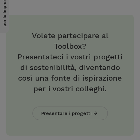
per le Imprese
Volete partecipare al
Toolbox?
Presentateci i vostri progetti
di sostenibilità, diventando
così una fonte di ispirazione
per i vostri colleghi.
Presentare i progetti