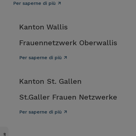
Per saperne di più
Kanton Wallis
Frauennetzwerk Oberwallis
Per saperne di più
Kanton St. Gallen
St.Galler Frauen Netzwerke
Per saperne di più