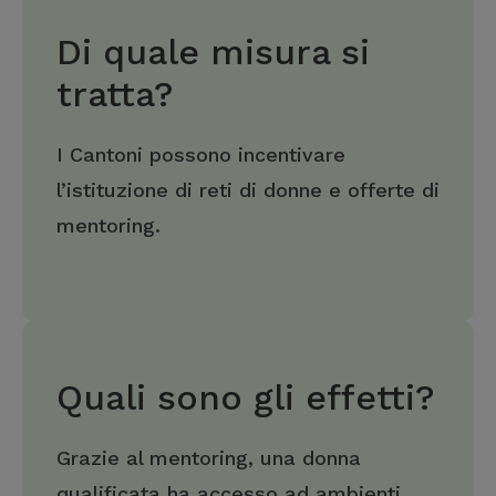
Di quale misura si
tratta?
I Cantoni possono incentivare
l’istituzione di reti di donne e offerte di
mentoring.
Quali sono gli effetti?
Grazie al mentoring, una donna
qualificata ha accesso ad ambienti