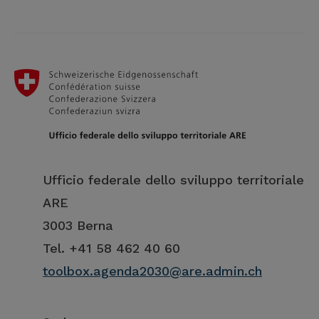
Ufficio federale dello sviluppo territoriale
ARE
3003 Berna
Tel. +41 58 462 40 60
toolbox.agenda2030@are.admin.ch