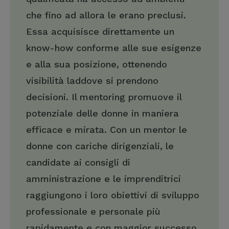
che fino ad allora le erano preclusi.
Essa acquisisce direttamente un
know-how conforme alle sue esigenze
e alla sua posizione, ottenendo
visibilità laddove si prendono
decisioni. Il mentoring promuove il
potenziale delle donne in maniera
efficace e mirata. Con un mentor le
donne con cariche dirigenziali, le
candidate ai consigli di
amministrazione e le imprenditrici
raggiungono i loro obiettivi di sviluppo
professionale e personale più
rapidamente e con maggior successo.