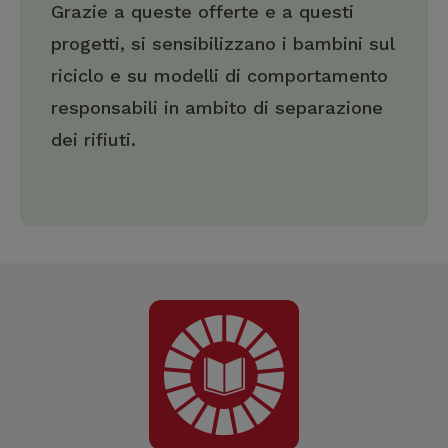
Grazie a queste offerte e a questi
progetti, si sensibilizzano i bambini sul
riciclo e su modelli di comportamento
responsabili in ambito di separazione
dei rifiuti.