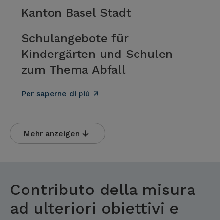
Kanton Basel Stadt
Schulangebote für
Kindergärten und Schulen
zum Thema Abfall
Per saperne di più
Mehr anzeigen
Contributo della misura
ad ulteriori obiettivi e