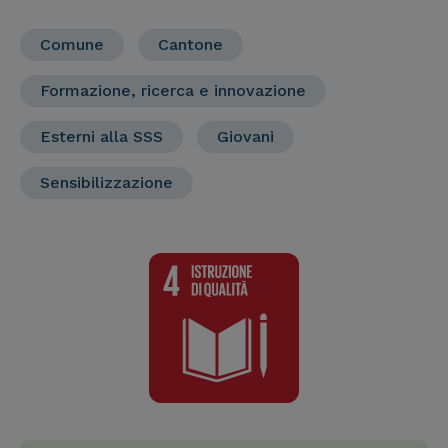
Comune
Cantone
Formazione, ricerca e innovazione
Esterni alla SSS
Giovani
Sensibilizzazione