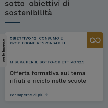
sotto-obiettivi di
sostenibilità
OBIETTIVO 12
CONSUMO E
per le Imprese
PRODUZIONE RESPONSABILI
MISURA PER IL SOTTO-OBIETTIVO 12.5
Offerta formativa sul tema
rifiuti e riciclo nelle scuole
Per saperne di più