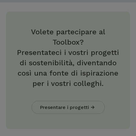
Volete partecipare al
Toolbox?
Presentateci i vostri progetti
di sostenibilità, diventando
così una fonte di ispirazione
per i vostri colleghi.
Presentare i progetti