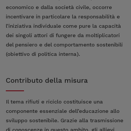
economico e dalla società civile, occorre
incentivare in particolare la responsabilità e
l’iniziativa individuale come pure la capacità
dei singoli attori di fungere da moltiplicatori
del pensiero e del comportamento sostenibili
(obiettivo di politica interna).
Contributo della misura
Il tema rifiuti e riciclo costituisce una
componente essenziale dell’educazione allo
sviluppo sostenibile. Grazie alla trasmissione
di conoscenze in questo ambito, gli allievi