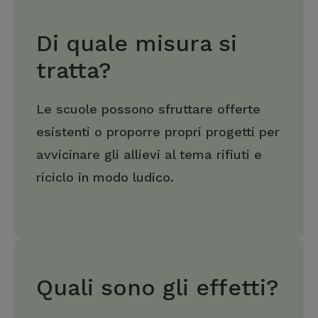
Di quale misura si
tratta?
Le scuole possono sfruttare offerte
esistenti o proporre propri progetti per
avvicinare gli allievi al tema rifiuti e
riciclo in modo ludico.
Quali sono gli effetti?