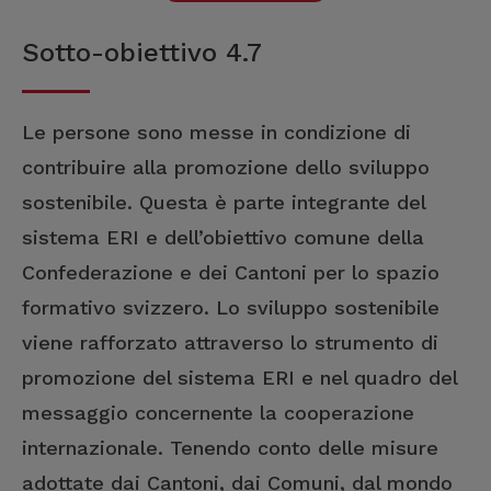
Sotto-obiettivo 4.7
Le persone sono messe in condizione di
contribuire alla promozione dello sviluppo
sostenibile. Questa è parte integrante del
sistema ERI e dell’obiettivo comune della
Confederazione e dei Cantoni per lo spazio
formativo svizzero. Lo sviluppo sostenibile
viene rafforzato attraverso lo strumento di
promozione del sistema ERI e nel quadro del
messaggio concernente la cooperazione
internazionale. Tenendo conto delle misure
adottate dai Cantoni, dai Comuni, dal mondo