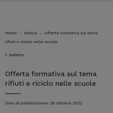
Home
Misura
Offerta formativa sul tema
–
–
rifiuti e riciclo nelle scuole
Indietro
Offerta formativa sul tema
rifiuti e riciclo nelle scuole
Data di pubblicazione:
28 Ottobre 2022