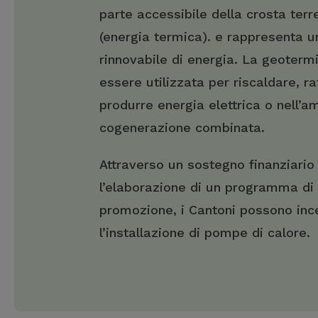
parte accessibile della crosta terr
(energia termica). e rappresenta 
rinnovabile di energia. La geoterm
essere utilizzata per riscaldare, r
produrre energia elettrica o nell’a
cogenerazione combinata.
Attraverso un sostegno finanziario
l’elaborazione di un programma di
promozione, i Cantoni possono inc
l’installazione di pompe di calore.