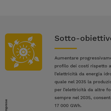
Sotto-obiettiv
Aumentare progressivamente
profilo dei costi rispetto
l’elettricità da energia i
quale nel 2035 la produzi
per l’elettricità da altre 
sempre nel 2035, consent
17 000 GWh.