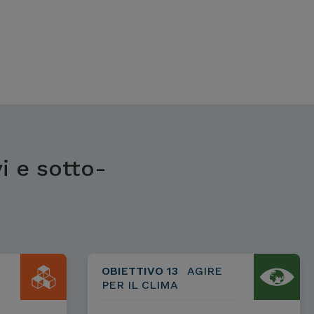
i e sotto-
OBIETTIVO 13
AGIRE
PER IL CLIMA