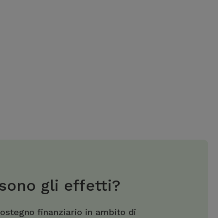
sono gli effetti?
sostegno finanziario in ambito di