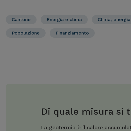
Cantone
Energia e clima
Clima, energia
Popolazione
Finanziamento
Di quale misura si t
La geotermia è il calore accumulat