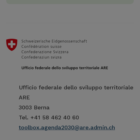
Ufficio federale dello sviluppo territoriale
ARE
3003 Berna
Tel. +41 58 462 40 60
toolbox.agenda2030@are.admin.ch