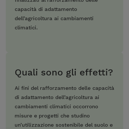
capacità di adattamento
dell’agricoltura ai cambiamenti
climatici.
Quali sono gli effetti?
Ai fini del rafforzamento delle capacità
di adattamento dell’agricoltura ai
cambiamenti climatici occorrono
misure e progetti che studino
un’utilizzazione sostenibile del suolo e