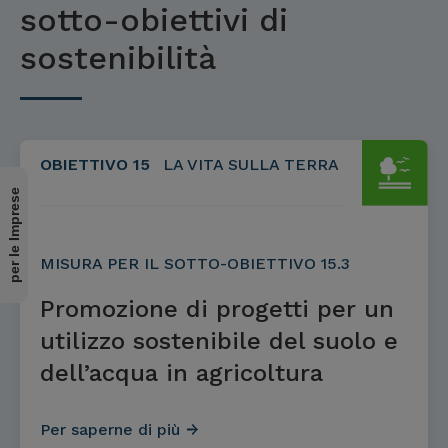
sotto-obiettivi di
sostenibilità
OBIETTIVO 15
LA VITA SULLA TERRA
per le Imprese
MISURA PER IL SOTTO-OBIETTIVO 15.3
Promozione di progetti per un
utilizzo sostenibile del suolo e
dell’acqua in agricoltura
Per saperne di più