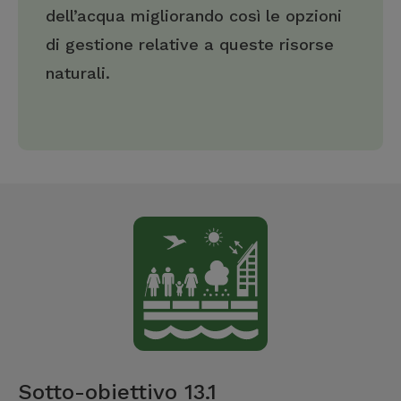
dell’acqua migliorando così le opzioni
di gestione relative a queste risorse
naturali.
Sotto-obiettivo 13.1