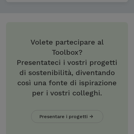
Volete partecipare al
Toolbox?
Presentateci i vostri progetti
di sostenibilità, diventando
così una fonte di ispirazione
per i vostri colleghi.
Presentare i progetti