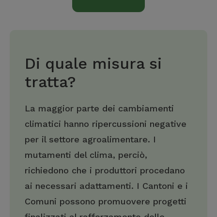
Di quale misura si
tratta?
La maggior parte dei cambiamenti
climatici hanno ripercussioni negative
per il settore agroalimentare. I
mutamenti del clima, perciò,
richiedono che i produttori procedano
ai necessari adattamenti. I Cantoni e i
Comuni possono promuovere progetti
finalizzati al rafforzamento delle