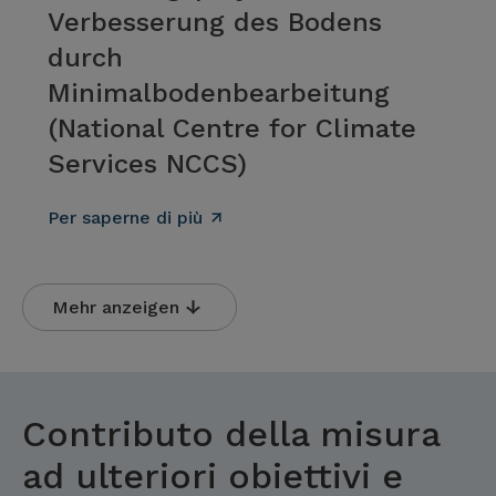
Verbesserung des Bodens
durch
Minimalbodenbearbeitung
(National Centre for Climate
Services NCCS)
Per saperne di più
Mehr anzeigen
Contributo della misura
ad ulteriori obiettivi e