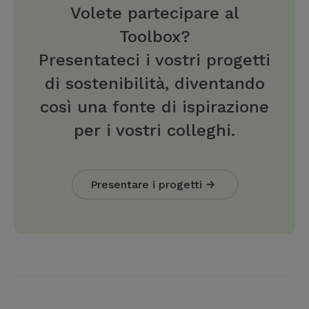
Volete partecipare al
Toolbox?
Presentateci i vostri progetti
di sostenibilità, diventando
così una fonte di ispirazione
per i vostri colleghi.
Presentare i progetti