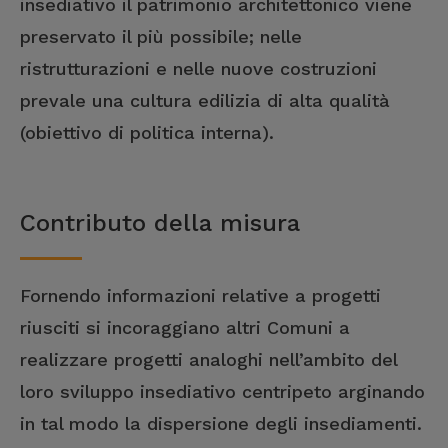
insediativo il patrimonio architettonico viene
preservato il più possibile; nelle
ristrutturazioni e nelle nuove costruzioni
prevale una cultura edilizia di alta qualità
(obiettivo di politica interna).
Contributo della misura
Fornendo informazioni relative a progetti
riusciti si incoraggiano altri Comuni a
realizzare progetti analoghi nell’ambito del
loro sviluppo insediativo centripeto arginando
in tal modo la dispersione degli insediamenti.