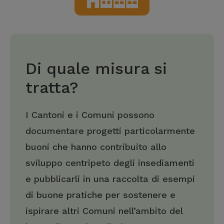
Di quale misura si
tratta?
I Cantoni e i Comuni possono
documentare progetti particolarmente
buoni che hanno contribuito allo
sviluppo centripeto degli insediamenti
e pubblicarli in una raccolta di esempi
di buone pratiche per sostenere e
ispirare altri Comuni nell’ambito del