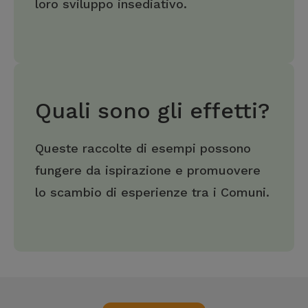
loro sviluppo insediativo.
Quali sono gli effetti?
Queste raccolte di esempi possono
fungere da ispirazione e promuovere
lo scambio di esperienze tra i Comuni.