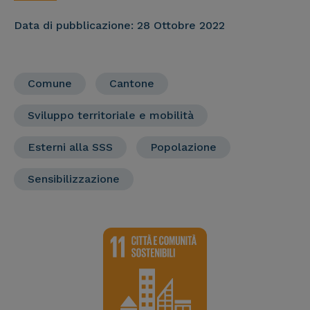
Data di pubblicazione:
28 Ottobre 2022
Comune
Cantone
Sviluppo territoriale e mobilità
Esterni alla SSS
Popolazione
Sensibilizzazione