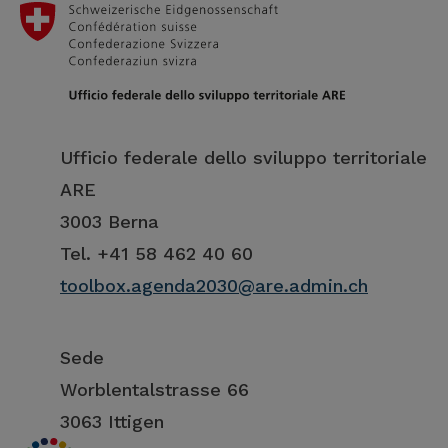
Ufficio federale dello sviluppo territoriale
ARE
3003 Berna
Tel. +41 58 462 40 60
toolbox.agenda2030@are.admin.ch
Sede
Worblentalstrasse 66
3063 Ittigen