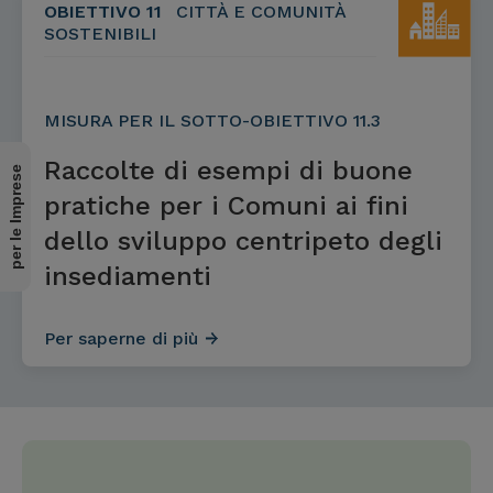
OBIETTIVO 11
CITTÀ E COMUNITÀ
SOSTENIBILI
MISURA PER IL SOTTO-OBIETTIVO 11.3
Raccolte di esempi di buone
per le Imprese
pratiche per i Comuni ai fini
dello sviluppo centripeto degli
insediamenti
Per saperne di più