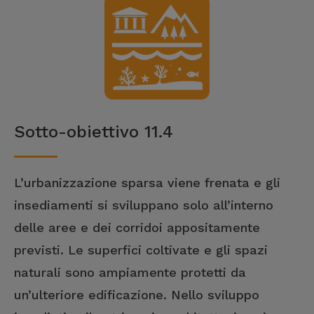
Sotto-obiettivo 11.4
L’urbanizzazione sparsa viene frenata e gli
insediamenti si sviluppano solo all’interno
delle aree e dei corridoi appositamente
previsti. Le superfici coltivate e gli spazi
naturali sono ampiamente protetti da
un’ulteriore edificazione. Nello sviluppo