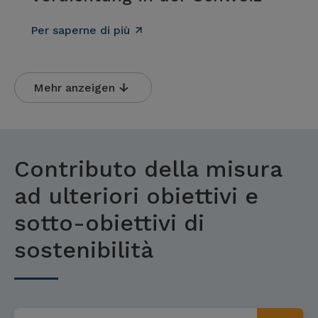
Per saperne di più
Mehr anzeigen
Contributo della misura
ad ulteriori obiettivi e
sotto-obiettivi di
sostenibilità