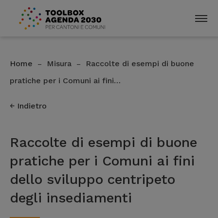
Home
Misura
Raccolte di esempi di buone
–
–
pratiche per i Comuni ai fini…
Indietro
Raccolte di esempi di buone
pratiche per i Comuni ai fini
dello sviluppo centripeto
degli insediamenti