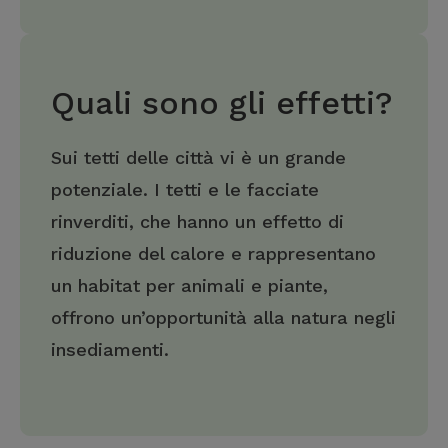
Quali sono gli effetti?
Sui tetti delle città vi è un grande
potenziale. I tetti e le facciate
rinverditi, che hanno un effetto di
riduzione del calore e rappresentano
un habitat per animali e piante,
offrono un’opportunità alla natura negli
insediamenti.