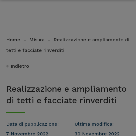
Home
Misura
Realizzazione e ampliamento di
–
–
tetti e facciate rinverditi
Indietro
Realizzazione e ampliamento
di tetti e facciate rinverditi
Data di pubblicazione:
Ultima modifica:
7 Novembre 2022
30 Novembre 2022