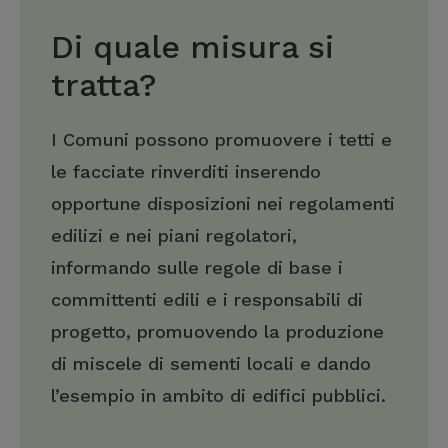
Di quale misura si
tratta?
I Comuni possono promuovere i tetti e
le facciate rinverditi inserendo
opportune disposizioni nei regolamenti
edilizi e nei piani regolatori,
informando sulle regole di base i
committenti edili e i responsabili di
progetto, promuovendo la produzione
di miscele di sementi locali e dando
l’esempio in ambito di edifici pubblici.