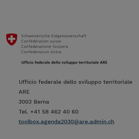
Ufficio federale dello sviluppo territoriale
ARE
3003 Berna
Tel. +41 58 462 40 60
toolbox.agenda2030@are.admin.ch