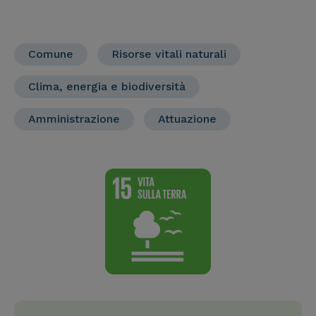
Comune
Risorse vitali naturali
Clima, energia e biodiversità
Amministrazione
Attuazione