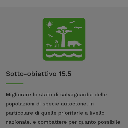
Sotto-obiettivo 15.5
Migliorare lo stato di salvaguardia delle
popolazioni di specie autoctone, in
particolare di quelle prioritarie a livello
nazionale, e combattere per quanto possibile