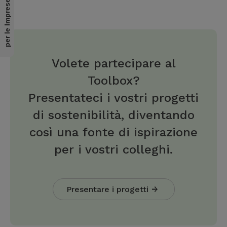
per le Imprese
Volete partecipare al
Toolbox?
Presentateci i vostri progetti
di sostenibilità, diventando
così una fonte di ispirazione
per i vostri colleghi.
Presentare i progetti