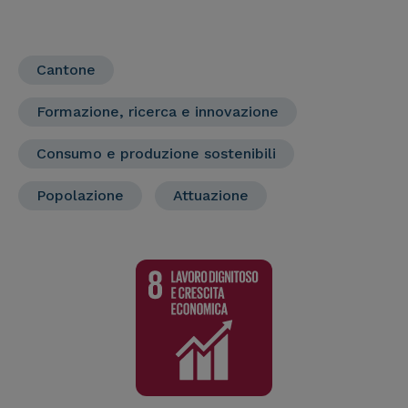
Cantone
Formazione, ricerca e innovazione
Consumo e produzione sostenibili
Popolazione
Attuazione