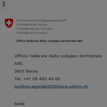
Ufficio federale dello sviluppo territoriale
ARE
3003 Berna
Tel. +41 58 462 40 60
toolbox.agenda2030@are.admin.ch
Sede