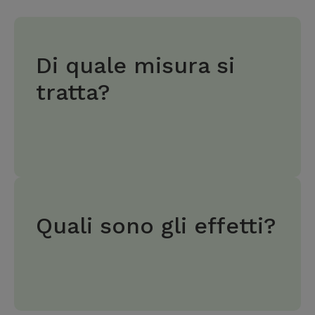
Di quale misura si
tratta?
Quali sono gli effetti?