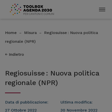
Home
Misura
Regiosuisse : Nuova politica
–
–
regionale (NPR)
Indietro
Regiosuisse : Nuova politica
regionale (NPR)
Data di pubblicazione:
Ultima modifica:
27 Ottobre 2022
30 Novembre 2022