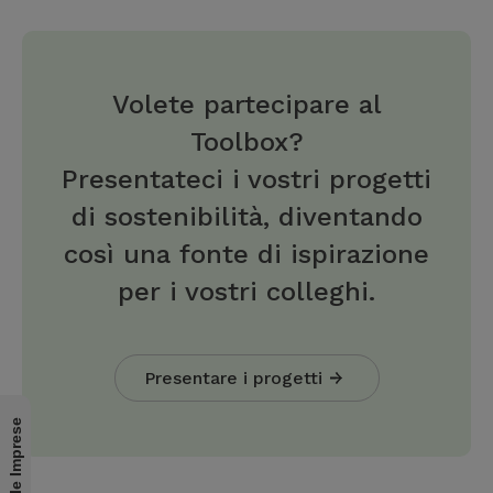
Volete partecipare al
Toolbox?
Presentateci i vostri progetti
di sostenibilità, diventando
così una fonte di ispirazione
per i vostri colleghi.
Presentare i progetti
per le Imprese