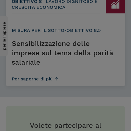
OBIETTIVO 8
LAVORO DIGNITOSO E
CRESCITA ECONOMICA
per le Imprese
MISURA PER IL SOTTO-OBIETTIVO 8.5
Sensibilizzazione delle
imprese sul tema della parità
salariale
Per saperne di più
Volete partecipare al