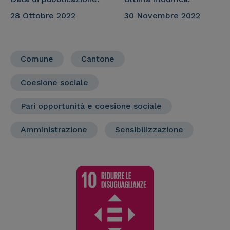
28 Ottobre 2022
30 Novembre 2022
Comune
Cantone
Coesione sociale
Pari opportunità e coesione sociale
Amministrazione
Sensibilizzazione