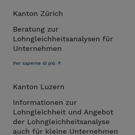
Kanton Zürich
Beratung zur
Lohngleichheitsanalysen für
Unternehmen
Per saperne di più
Kanton Luzern
Informationen zur
Lohngleichheit und Angebot
der Lohngleichheitsanalyse
auch für kleine Unternehmen