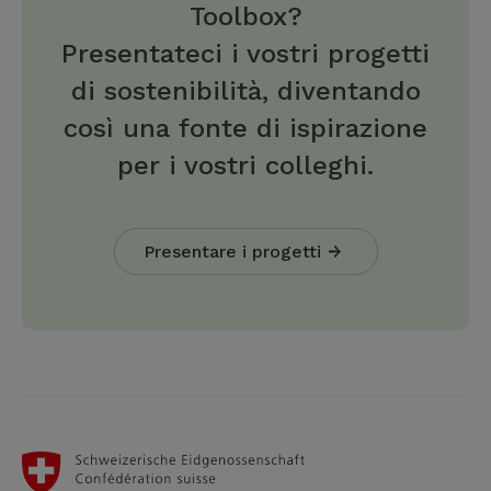
Toolbox?
Presentateci i vostri progetti
di sostenibilità, diventando
così una fonte di ispirazione
per i vostri colleghi.
Presentare i progetti