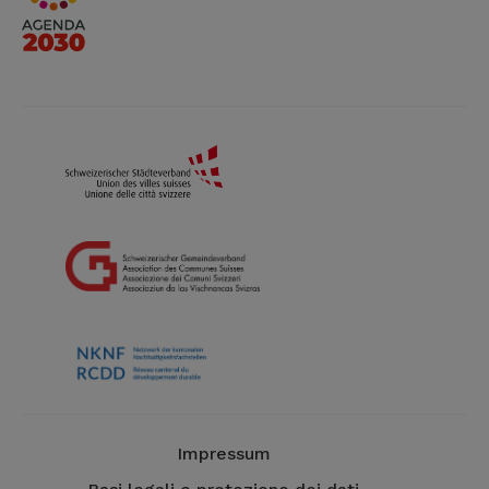
Impressum