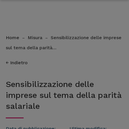
Home
Misura
Sensibilizzazione delle imprese
–
–
sul tema della parità…
Indietro
Sensibilizzazione delle
imprese sul tema della parità
salariale
Data di pubblicazione:
Ultima modifica: