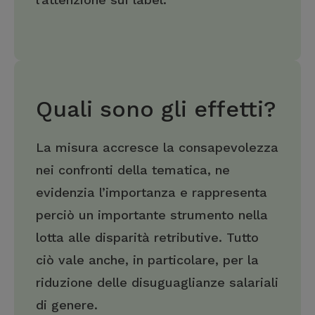
Quali sono gli effetti?
La misura accresce la consapevolezza
nei confronti della tematica, ne
evidenzia l’importanza e rappresenta
perciò un importante strumento nella
lotta alle disparità retributive. Tutto
ciò vale anche, in particolare, per la
riduzione delle disuguaglianze salariali
di genere.