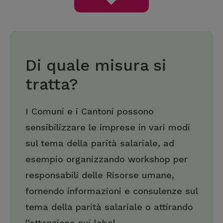
Di quale misura si
tratta?
I Comuni e i Cantoni possono
sensibilizzare le imprese in vari modi
sul tema della parità salariale, ad
esempio organizzando workshop per
responsabili delle Risorse umane,
fornendo informazioni e consulenze sul
tema della parità salariale o attirando
l’attenzione sui label.