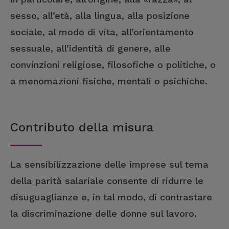
sesso, all’età, alla lingua, alla posizione
sociale, al modo di vita, all’orientamento
sessuale, all’identità di genere, alle
convinzioni religiose, filosofiche o politiche, o
a menomazioni fisiche, mentali o psichiche.
Contributo della misura
La sensibilizzazione delle imprese sul tema
della parità salariale consente di ridurre le
disuguaglianze e, in tal modo, di contrastare
la discriminazione delle donne sul lavoro.