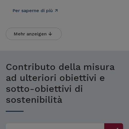
Per saperne di più
Mehr anzeigen
Contributo della misura
ad ulteriori obiettivi e
sotto-obiettivi di
sostenibilità