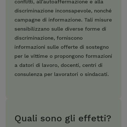
conflitti, all’autoaffermazione e alla
discriminazione inconsapevole, nonché
campagne di informazione. Tali misure
sensibilizzano sulle diverse forme di
discriminazione, forniscono
informazioni sulle offerte di sostegno
per le vittime o propongono formazioni
a datori di lavoro, docenti, centri di
consulenza per lavoratori o sindacati.
Quali sono gli effetti?