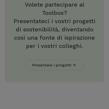
Volete partecipare al
Toolbox?
Presentateci i vostri progetti
di sostenibilità, diventando
così una fonte di ispirazione
per i vostri colleghi.
Presentare i progetti