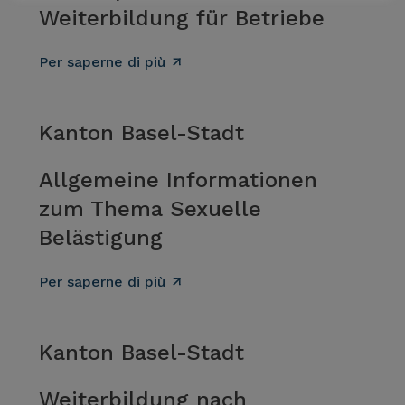
Weiterbildung für Betriebe
Per saperne di più
Kanton Basel-Stadt
Allgemeine Informationen
zum Thema Sexuelle
Belästigung
Per saperne di più
Kanton Basel-Stadt
Weiterbildung nach