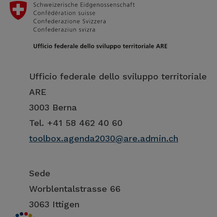
Ufficio federale dello sviluppo territoriale
ARE
3003 Berna
Tel. +41 58 462 40 60
toolbox.agenda2030@are.admin.ch
Sede
Worblentalstrasse 66
3063 Ittigen