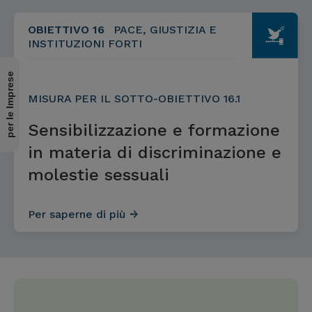
OBIETTIVO 16
PACE, GIUSTIZIA E
INSTITUZIONI FORTI
per le Imprese
MISURA PER IL SOTTO-OBIETTIVO 16.1
Sensibilizzazione e formazione
in materia di discriminazione e
molestie sessuali
Per saperne di più