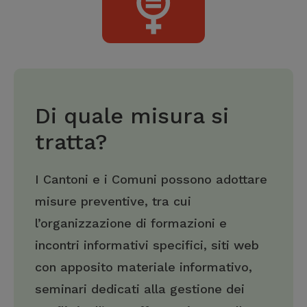
Di quale misura si
tratta?
I Cantoni e i Comuni possono adottare
misure preventive, tra cui
l’organizzazione di formazioni e
incontri informativi specifici, siti web
con apposito materiale informativo,
seminari dedicati alla gestione dei