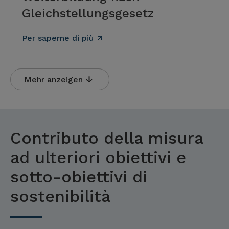
Gleichstellungsgesetz
Per saperne di più
Mehr anzeigen
Contributo della misura
ad ulteriori obiettivi e
sotto-obiettivi di
sostenibilità