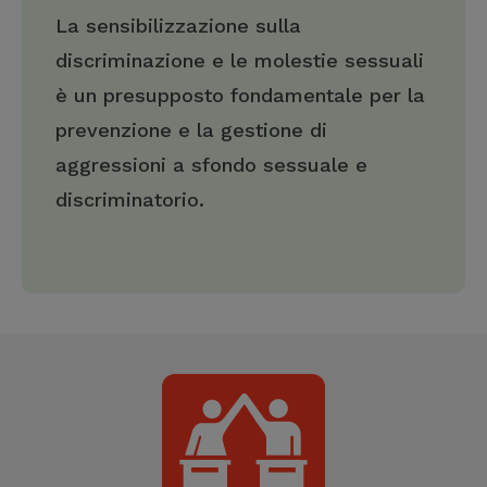
La sensibilizzazione sulla
discriminazione e le molestie sessuali
è un presupposto fondamentale per la
prevenzione e la gestione di
aggressioni a sfondo sessuale e
discriminatorio.