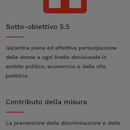
Sotto-obiettivo 5.5
Garantire piena ed effettiva partecipazione
delle donne a ogni livello decisionale in
ambito politico, economico e della vita
pubblica.
Contributo della misura
La prevenzione della discriminazione e delle