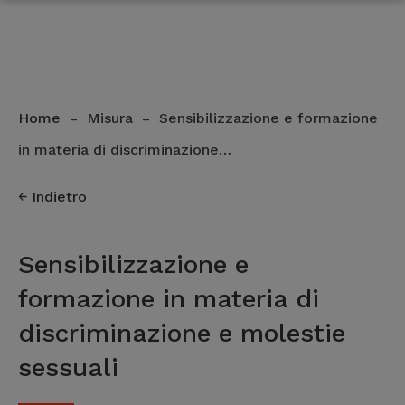
Home
Misura
Sensibilizzazione e formazione
–
–
in materia di discriminazione…
Indietro
Sensibilizzazione e
formazione in materia di
discriminazione e molestie
sessuali