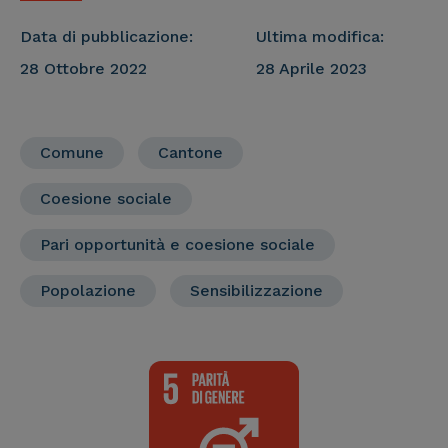
Data di pubblicazione:
Ultima modifica:
28 Ottobre 2022
28 Aprile 2023
Comune
Cantone
Coesione sociale
Pari opportunità e coesione sociale
Popolazione
Sensibilizzazione