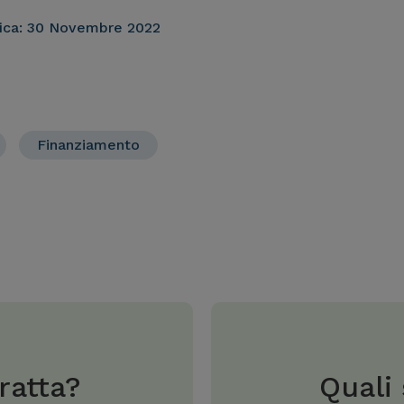
ica:
30 Novembre 2022
Finanziamento
ratta?
Quali 