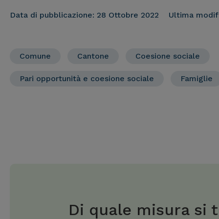
Data di pubblicazione:
28 Ottobre 2022
Ultima modif
Comune
Cantone
Coesione sociale
Pari opportunità e coesione sociale
Famiglie
Di quale misura si t