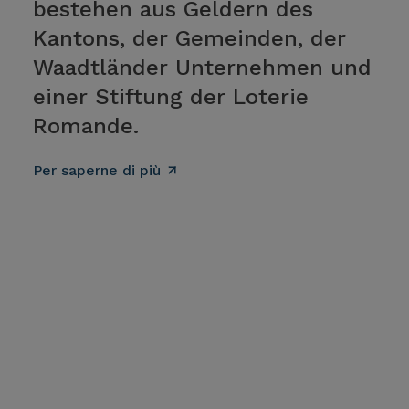
bestehen aus Geldern des
Kantons, der Gemeinden, der
Waadtländer Unternehmen und
einer Stiftung der Loterie
Romande.
Per saperne di più