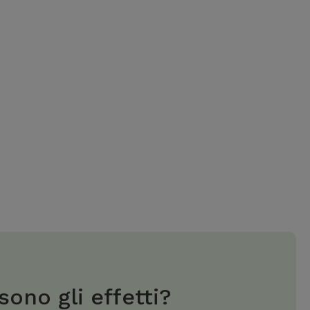
sono gli effetti?