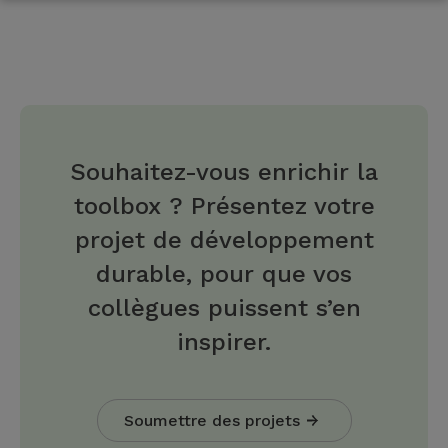
Souhaitez-vous enrichir la
toolbox ? Présentez votre
projet de développement
durable, pour que vos
collègues puissent s’en
inspirer.
Soumettre des projets