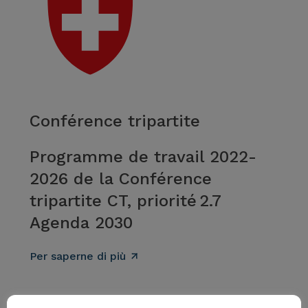
Conférence tripartite
Programme de travail 2022-
2026 de la Conférence
tripartite CT, priorité 2.7
Agenda 2030
Per saperne di più