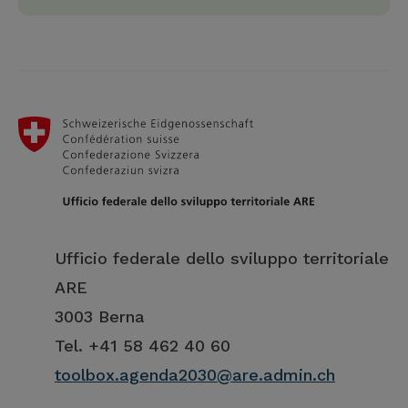
Ufficio federale dello sviluppo territoriale
ARE
3003 Berna
Tel. +41 58 462 40 60
toolbox.agenda2030@are.admin.ch