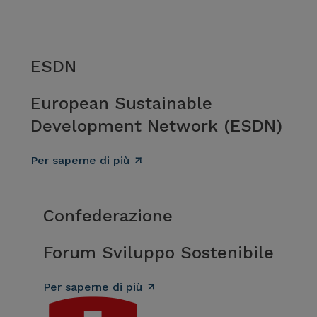
ESDN
European Sustainable
Development Network (ESDN)
Per saperne di più
Confederazione
Forum Sviluppo Sostenibile
Per saperne di più