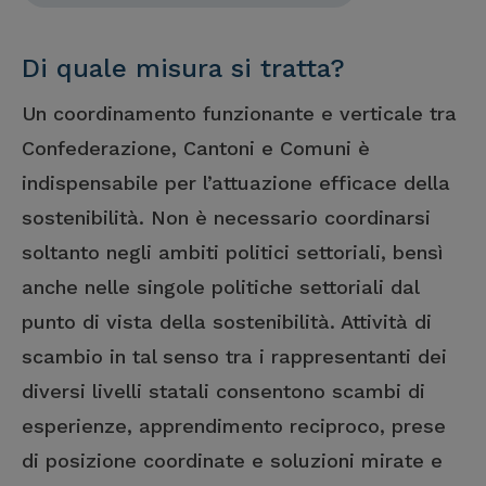
Di quale misura si tratta?
Un coordinamento funzionante e verticale tra
Confederazione, Cantoni e Comuni è
indispensabile per l’attuazione efficace della
sostenibilità. Non è necessario coordinarsi
soltanto negli ambiti politici settoriali, bensì
anche nelle singole politiche settoriali dal
punto di vista della sostenibilità. Attività di
scambio in tal senso tra i rappresentanti dei
diversi livelli statali consentono scambi di
esperienze, apprendimento reciproco, prese
di posizione coordinate e soluzioni mirate e