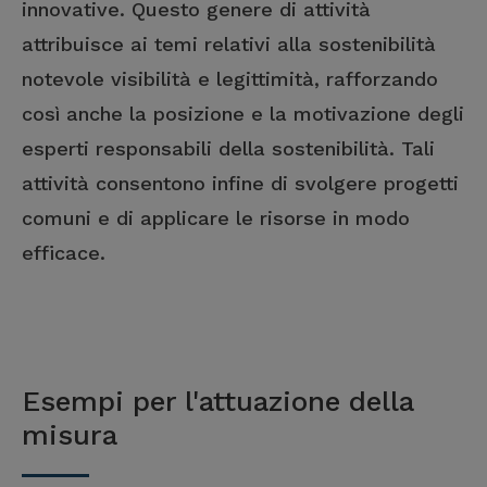
innovative. Questo genere di attività
attribuisce ai temi relativi alla sostenibilità
notevole visibilità e legittimità, rafforzando
così anche la posizione e la motivazione degli
esperti responsabili della sostenibilità. Tali
attività consentono infine di svolgere progetti
comuni e di applicare le risorse in modo
efficace.
Esempi per l'attuazione della
misura