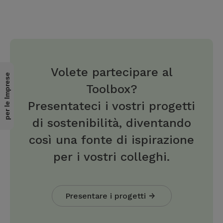
Volete partecipare al
per le Imprese
Toolbox?
Presentateci i vostri progetti
di sostenibilità, diventando
così una fonte di ispirazione
per i vostri colleghi.
Presentare i progetti