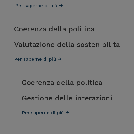
Per saperne di più
Coerenza della politica
Valutazione della sostenibilità
Per saperne di più
Coerenza della politica
Gestione delle interazioni
Per saperne di più