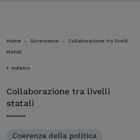
Home
Governance
Collaborazione tra livelli
–
–
statali
Indietro
Collaborazione tra livelli
statali
Coerenza della politica