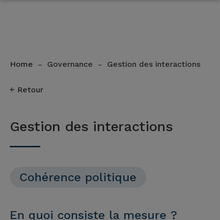
Home
Governance
Gestion des interactions
–
–
Retour
Gestion des interactions
Cohérence politique
En quoi consiste la mesure ?