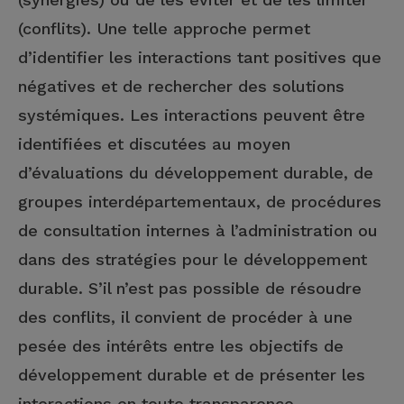
(conflits). Une telle approche permet
d’identifier les interactions tant positives que
négatives et de rechercher des solutions
systémiques. Les interactions peuvent être
identifiées et discutées au moyen
d’évaluations du développement durable, de
groupes interdépartementaux, de procédures
de consultation internes à l’administration ou
dans des stratégies pour le développement
durable. S’il n’est pas possible de résoudre
des conflits, il convient de procéder à une
pesée des intérêts entre les objectifs de
développement durable et de présenter les
interactions en toute transparence.