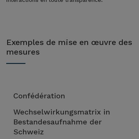
Exemples de mise en œuvre des
mesures
Confédération
Wechselwirkungsmatrix in
Bestandesaufnahme der
Schweiz