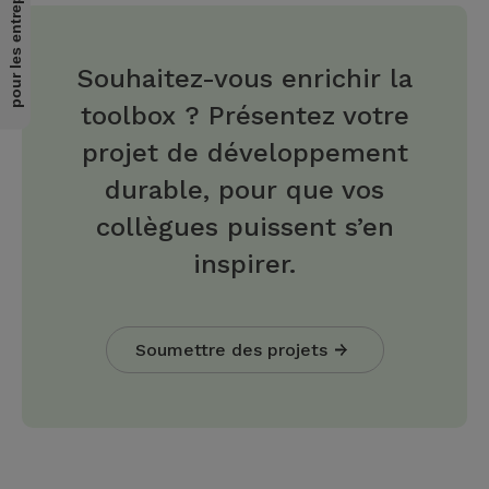
pour les entreprises
Souhaitez-vous enrichir la
toolbox ? Présentez votre
projet de développement
durable, pour que vos
collègues puissent s’en
inspirer.
Soumettre des projets