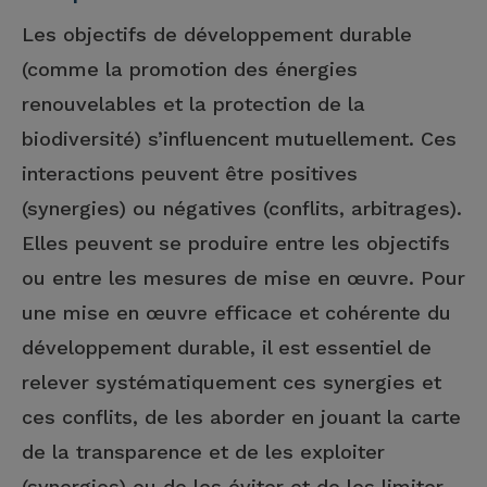
Les objectifs de développement durable
(comme la promotion des énergies
renouvelables et la protection de la
biodiversité) s’influencent mutuellement. Ces
interactions peuvent être positives
(synergies) ou négatives (conflits, arbitrages).
Elles peuvent se produire entre les objectifs
ou entre les mesures de mise en œuvre. Pour
une mise en œuvre efficace et cohérente du
développement durable, il est essentiel de
relever systématiquement ces synergies et
ces conflits, de les aborder en jouant la carte
de la transparence et de les exploiter
(synergies) ou de les éviter et de les limiter