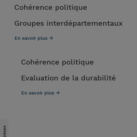
Cohérence politique
Groupes interdépartementaux
En savoir plus
Cohérence politique
Evaluation de la durabilité
En savoir plus