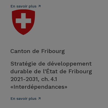
En savoir plus
Canton de Fribourg
Stratégie de développement
durable de l’État de Fribourg
2021-2031, ch. 4.1
«Interdépendances»
En savoir plus