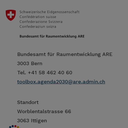
Bundesamt für Raumentwicklung ARE
3003 Bern
Tel. +41 58 462 40 60
toolbox.agenda2030@are.admin.ch
Standort
Worblentalstrasse 66
3063 Ittigen