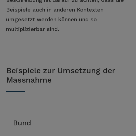
Beispiele auch in anderen Kontexten
umgesetzt werden können und so
multiplizierbar sind.
Beispiele zur Umsetzung der
Massnahme
Bund