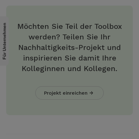
Möchten Sie Teil der Toolbox
Für Unternehmen
werden? Teilen Sie Ihr
Nachhaltigkeits-Projekt und
inspirieren Sie damit Ihre
Kolleginnen und Kollegen.
Projekt einreichen