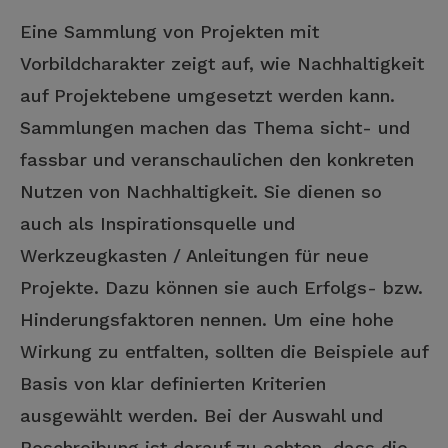
Eine Sammlung von Projekten mit
Vorbildcharakter zeigt auf, wie Nachhaltigkeit
auf Projektebene umgesetzt werden kann.
Sammlungen machen das Thema sicht- und
fassbar und veranschaulichen den konkreten
Nutzen von Nachhaltigkeit. Sie dienen so
auch als Inspirationsquelle und
Werkzeugkasten / Anleitungen für neue
Projekte. Dazu können sie auch Erfolgs- bzw.
Hinderungsfaktoren nennen. Um eine hohe
Wirkung zu entfalten, sollten die Beispiele auf
Basis von klar definierten Kriterien
ausgewählt werden. Bei der Auswahl und
Beschreibung ist darauf zu achten, dass die