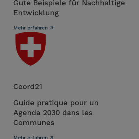
Gute Beispiele für Nachhaltige
Entwicklung
Mehr erfahren
Coord21
Guide pratique pour un
Agenda 2030 dans les
Communes
Mehr erfahren