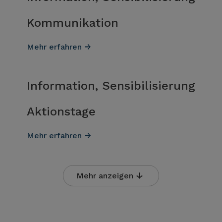
Kommunikation
Mehr erfahren
Information, Sensibilisierung
Aktionstage
Mehr erfahren
Mehr anzeigen