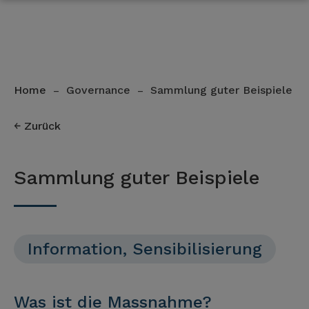
Home
Governance
Sammlung guter Beispiele
–
–
Zurück
Sammlung guter Beispiele
Information, Sensibilisierung
Was ist die Massnahme?